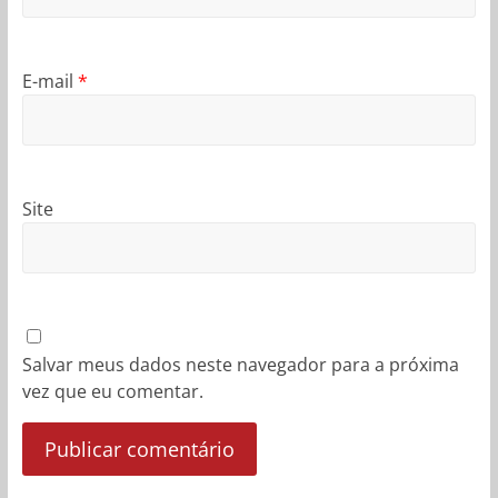
E-mail
*
Site
Salvar meus dados neste navegador para a próxima
vez que eu comentar.