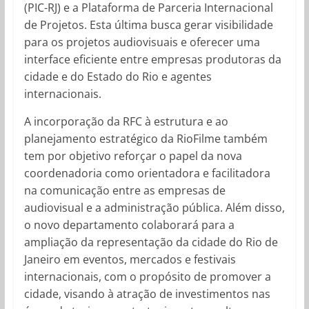
(PIC-RJ) e a Plataforma de Parceria Internacional
de Projetos. Esta última busca gerar visibilidade
para os projetos audiovisuais e oferecer uma
interface eficiente entre empresas produtoras da
cidade e do Estado do Rio e agentes
internacionais.
A incorporação da RFC à estrutura e ao
planejamento estratégico da RioFilme também
tem por objetivo reforçar o papel da nova
coordenadoria como orientadora e facilitadora
na comunicação entre as empresas de
audiovisual e a administração pública. Além disso,
o novo departamento colaborará para a
ampliação da representação da cidade do Rio de
Janeiro em eventos, mercados e festivais
internacionais, com o propósito de promover a
cidade, visando à atração de investimentos nas