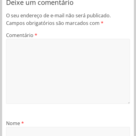
Deixe um comentário
O seu endereço de e-mail não será publicado.
Campos obrigatórios são marcados com
*
Comentário
*
Nome
*