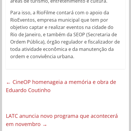
áreas de turismo, entretenimento e cultura.
Para isso, a RioFilme contará com o apoio da
RioEventos, empresa municipal que tem por
objetivo captar e realizar eventos na cidade do
Rio de Janeiro, e também da SEOP (Secretaria de
Ordem Pública), órgão regulador e fiscalizador de
toda atividade econômica e da manutenção da
ordem e convivência urbana.
←
CineOP homenageia a memória e obra de
Eduardo Coutinho
LATC anuncia novo programa que acontecerá
em novembro
→