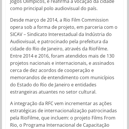
Jogos Olímpicos, e reafirma a vocação da cidade
como principal polo audiovisual do país.
Desde março de 2014, a Rio Film Commission
opera sob a forma de projeto, em parceria com o
SICAV – Sindicato Interestadual da Indústria do
Audiovisual, e patrocinado pela prefeitura da
cidade do Rio de Janeiro, através da RioFilme.
Entre 2014 e 2016, foram atendidos mais de 130
projetos nacionais e internacionais, e assinados
cerca de dez acordos de cooperação e
memorandos de entendimento com municípios
do Estado do Rio de Janeiro e entidades
estrangeiras atuantes no setor cultural.
A integração da RFC vem incrementar as ações
estratégicas de internacionalização patrocinadas
pela RioFilme, que incluem: o projeto Films From
Rio, o Programa Internacional de Capacitação