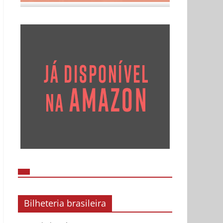
Bilheteria brasileira