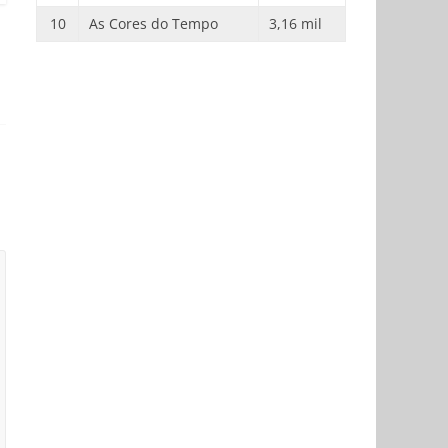
10
As Cores do Tempo
3,16 mil