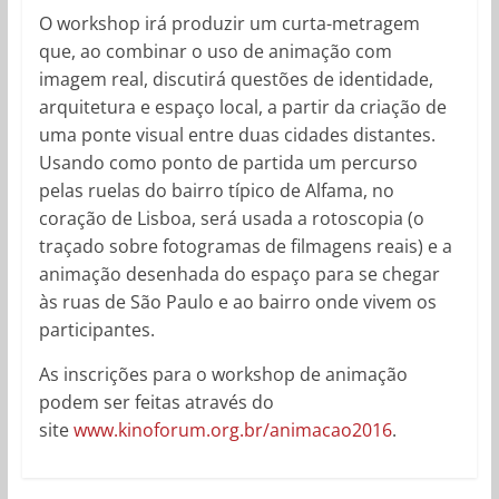
O workshop irá produzir um curta-metragem
que, ao combinar o uso de animação com
imagem real, discutirá questões de identidade,
arquitetura e espaço local, a partir da criação de
uma ponte visual entre duas cidades distantes.
Usando como ponto de partida um percurso
pelas ruelas do bairro típico de Alfama, no
coração de Lisboa, será usada a rotoscopia (o
traçado sobre fotogramas de filmagens reais) e a
animação desenhada do espaço para se chegar
às ruas de São Paulo e ao bairro onde vivem os
participantes.
As inscrições para o workshop de animação
podem ser feitas através do
site
www.kinoforum.org.br/animacao2016
.