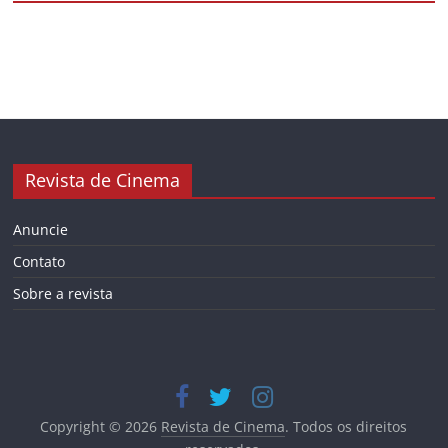
Revista de Cinema
Anuncie
Contato
Sobre a revista
Copyright © 2026
Revista de Cinema
. Todos os direitos