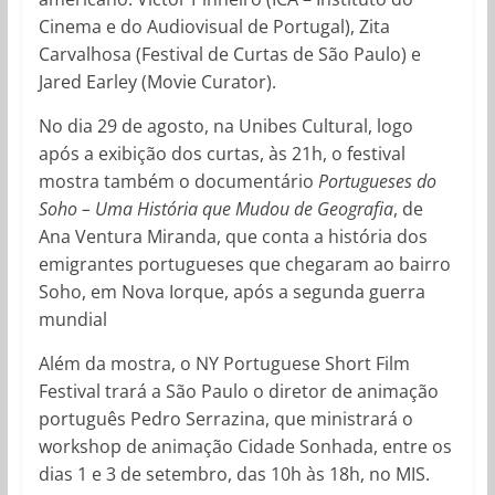
Cinema e do Audiovisual de Portugal), Zita
Carvalhosa (Festival de Curtas de São Paulo) e
Jared Earley (Movie Curator).
No dia 29 de agosto, na Unibes Cultural, logo
após a exibição dos curtas, às 21h, o festival
mostra também o documentário
Portugueses do
Soho – Uma História que Mudou de Geografia
,
de
Ana Ventura Miranda, que conta a história dos
emigrantes portugueses que chegaram ao bairro
Soho, em Nova Iorque, após a segunda guerra
mundial
Além da mostra, o NY Portuguese Short Film
Festival trará a São Paulo o diretor de animação
português Pedro Serrazina, que ministrará o
workshop de animação Cidade Sonhada, entre os
dias 1 e 3 de setembro, das 10h às 18h, no MIS.