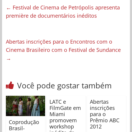
←
Festival de Cinema de Petrópolis apresenta
première de documentários inéditos
Abertas inscrições para o Encontros com o
Cinema Brasileiro com o Festival de Sundance
→
Você pode gostar também
LATC e
Abertas
FilmGate em
inscrições
Miami
para o
promovem
Prêmio ABC
Coprodução
workshop
2012
Brasil-