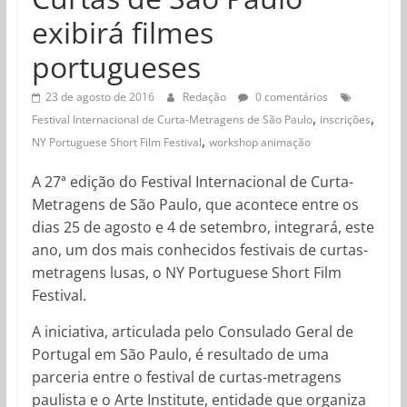
exibirá filmes
portugueses
23 de agosto de 2016
Redação
0 comentários
,
,
Festival Internacional de Curta-Metragens de São Paulo
inscrições
,
NY Portuguese Short Film Festival
workshop animação
A 27ª edição do Festival Internacional de Curta-
Metragens de São Paulo, que acontece entre os
dias 25 de agosto e 4 de setembro, integrará, este
ano, um dos mais conhecidos festivais de curtas-
metragens lusas, o NY Portuguese Short Film
Festival.
A iniciativa, articulada pelo Consulado Geral de
Portugal em São Paulo, é resultado de uma
parceria entre o festival de curtas-metragens
paulista e o Arte Institute, entidade que organiza