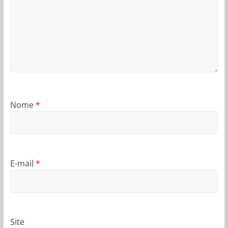
Nome
*
E-mail
*
Site