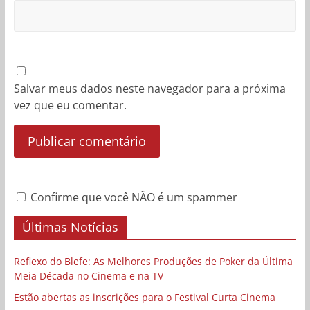
Salvar meus dados neste navegador para a próxima
vez que eu comentar.
Confirme que você NÃO é um spammer
Últimas Notícias
Reflexo do Blefe: As Melhores Produções de Poker da Última
Meia Década no Cinema e na TV
Estão abertas as inscrições para o Festival Curta Cinema