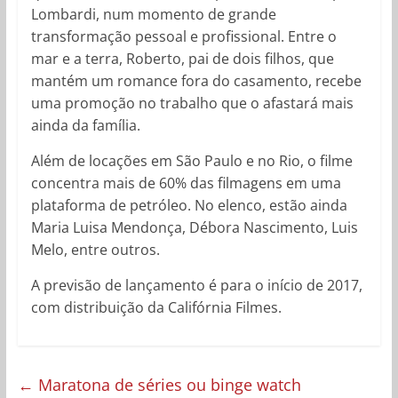
Lombardi, num momento de grande
transformação pessoal e profissional. Entre o
mar e a terra, Roberto, pai de dois filhos, que
mantém um romance fora do casamento, recebe
uma promoção no trabalho que o afastará mais
ainda da família.
Além de locações em São Paulo e no Rio, o filme
concentra mais de 60% das filmagens em uma
plataforma de petróleo. No elenco, estão ainda
Maria Luisa Mendonça, Débora Nascimento, Luis
Melo, entre outros.
A previsão de lançamento é para o início de 2017,
com distribuição da Califórnia Filmes.
←
Maratona de séries ou binge watch