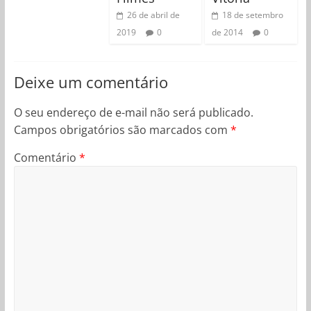
26 de abril de
18 de setembro
2019
0
de 2014
0
Deixe um comentário
O seu endereço de e-mail não será publicado.
Campos obrigatórios são marcados com
*
Comentário
*