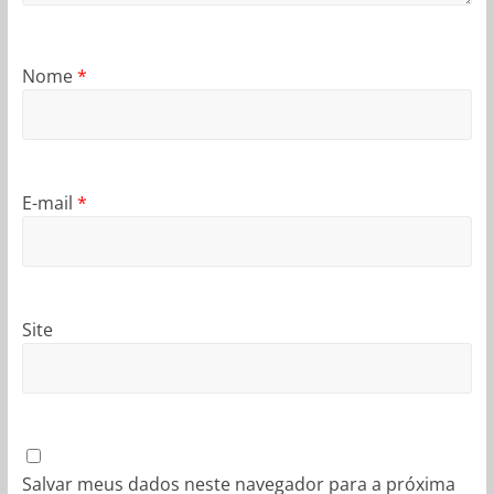
Nome
*
E-mail
*
Site
Salvar meus dados neste navegador para a próxima