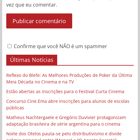
vez que eu comentar.
Confirme que você NÃO é um spammer
Últimas Notícias
Reflexo do Blefe: As Melhores Produções de Poker da Última
Meia Década no Cinema e na TV
Estão abertas as inscrições para o Festival Curta Cinema
Concurso Cine.Ema abre inscrições para alunos de escolas
públicas
Matheus Nachtergaele e Gregório Duvivier protagonizam
adaptação brasileira de série argentina para o cinema
Noite dos Otelos pauta-se pelo distributivismo e divide