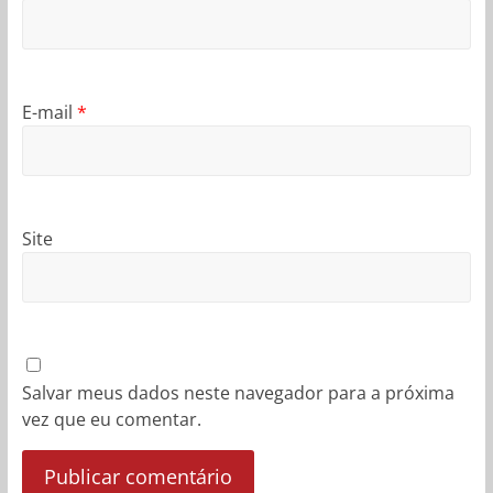
E-mail
*
Site
Salvar meus dados neste navegador para a próxima
vez que eu comentar.