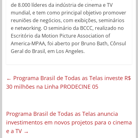
de 8.000 líderes da indústria de cinema e TV
mundial, e tem como principal objetivo promover
reuniões de negócios, com exibições, seminários
e networking. O seminário da BCCC, realizado no
Escritório da Motion Picture Association of
America-MPAA, foi aberto por Bruno Bath, Cônsul
Geral do Brasil, em Los Angeles.
←
Programa Brasil de Todas as Telas investe R$
30 milhões na Linha PRODECINE 05
Programa Brasil de Todas as Telas anuncia
investimentos em novos projetos para o cinema
e a TV
→