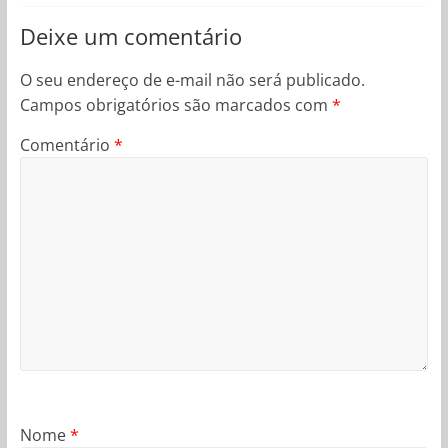
Deixe um comentário
O seu endereço de e-mail não será publicado.
Campos obrigatórios são marcados com
*
Comentário
*
Nome
*