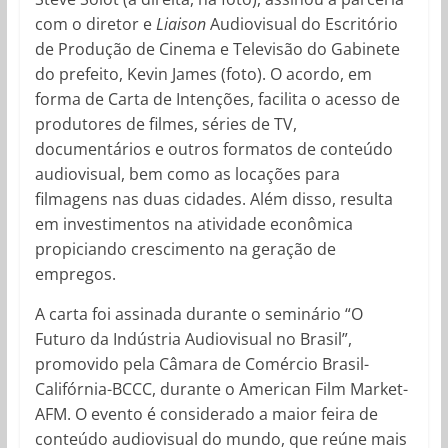
com o diretor e
Liaison
Audiovisual do Escritório
de Produção de Cinema e Televisão do Gabinete
do prefeito, Kevin James (foto). O acordo, em
forma de Carta de Intenções, facilita o acesso de
produtores de filmes, séries de TV,
documentários e outros formatos de conteúdo
audiovisual, bem como as locações para
filmagens nas duas cidades. Além disso, resulta
em investimentos na atividade econômica
propiciando crescimento na geração de
empregos.
A carta foi assinada durante o seminário “O
Futuro da Indústria Audiovisual no Brasil”,
promovido pela Câmara de Comércio Brasil-
Califórnia-BCCC, durante o American Film Market-
AFM. O evento é considerado a maior feira de
conteúdo audiovisual do mundo, que reúne mais