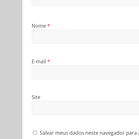
Nome
*
E-mail
*
Site
Salvar meus dados neste navegador para 