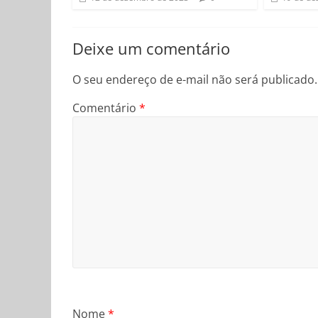
Deixe um comentário
O seu endereço de e-mail não será publicado.
Comentário
*
Nome
*