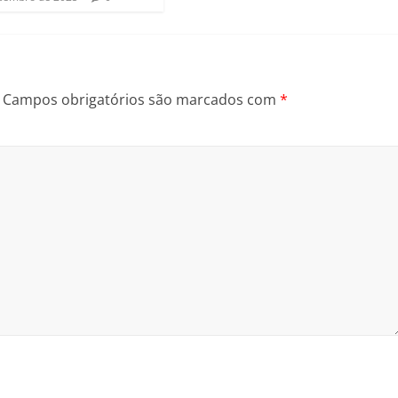
Campos obrigatórios são marcados com
*