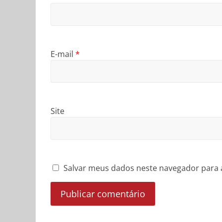
E-mail
*
Site
Salvar meus dados neste navegador para 