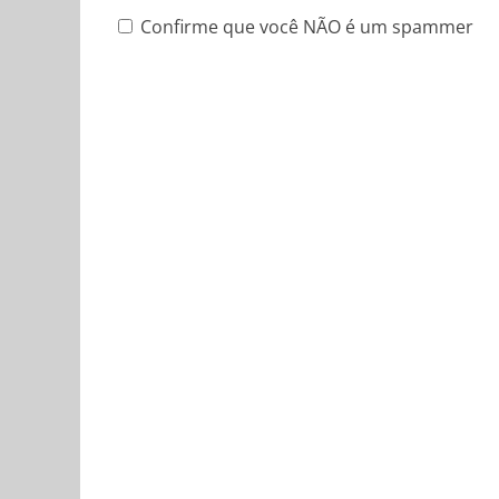
Confirme que você NÃO é um spammer