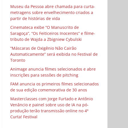
Museu da Pessoa abre chamada para curta-
metragens sobre envelhecimento criados a
partir de histórias de vida
Cinemateca exibe “O Manuscrito de
Saragoça”, “Os Feiticeiros Inocentes” e filme-
tributo de Wajda a Zbigniew Cybulski
“Máscaras de Oxigênio Não Cairão
Automaticamente” será exibida no Festival de
Toronto
Animage anuncia filmes selecionados e abre
inscrições para sessões de pitching
FAM anuncia os primeiros filmes selecionados
de sua edição comemorativa de 30 anos
Masterclasses com Jorge Furtado e Antônio
Venâncio e painel sobre uso de IA na pó-
produção terão transmissão online no 4º
Curta! Festival