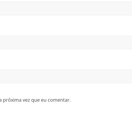
a próxima vez que eu comentar.