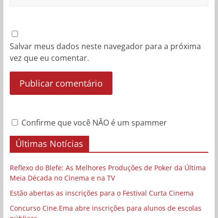
Salvar meus dados neste navegador para a próxima
vez que eu comentar.
Confirme que você NÃO é um spammer
Últimas Notícias
Reflexo do Blefe: As Melhores Produções de Poker da Última
Meia Década no Cinema e na TV
Estão abertas as inscrições para o Festival Curta Cinema
Concurso Cine.Ema abre inscrições para alunos de escolas