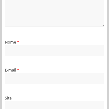
Nome
*
E-mail
*
Site