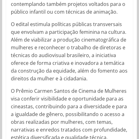
contemplando também projetos voltados para o
público infantil ou com técnicas de animação.
O edital estimula políticas públicas transversais
que envolvam a participação feminina na cultura.
Além de viabilizar a produção cinematográfica de
mulheres e reconhecer o trabalho de diretoras e
técnicas do audiovisual brasileiro, a iniciativa
oferece de forma criativa e inovadora a temática
da construção da equidade, além do fomento aos
direitos da mulher e à cidadania.
O Prêmio Carmen Santos de Cinema de Mulheres
visa conferir visibilidade e oportunidade para as
cineastas, contribuindo para a diversidade e para
a igualdade de gênero, possibilitando o acesso a
obras realizadas por mulheres, com temas,
narrativas e enredos tratados com profundidade,
estética diversificada e qualidade técnica.