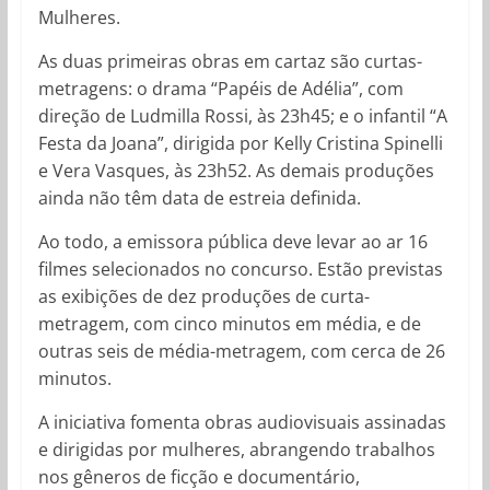
Mulheres.
As duas primeiras obras em cartaz são curtas-
metragens: o drama “Papéis de Adélia”, com
direção de Ludmilla Rossi, às 23h45; e o infantil “A
Festa da Joana”, dirigida por Kelly Cristina Spinelli
e Vera Vasques, às 23h52. As demais produções
ainda não têm data de estreia definida.
Ao todo, a emissora pública deve levar ao ar 16
filmes selecionados no concurso. Estão previstas
as exibições de dez produções de curta-
metragem, com cinco minutos em média, e de
outras seis de média-metragem, com cerca de 26
minutos.
A iniciativa fomenta obras audiovisuais assinadas
e dirigidas por mulheres, abrangendo trabalhos
nos gêneros de ficção e documentário,