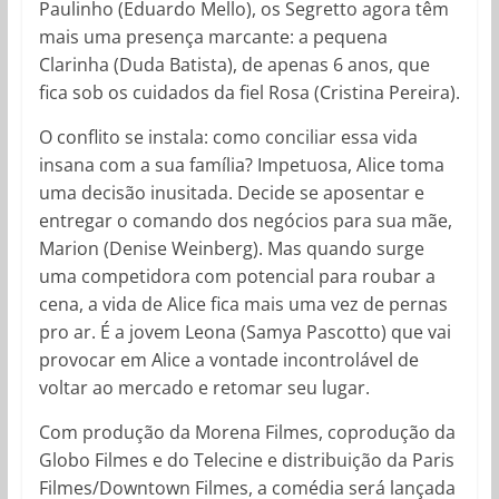
Paulinho (Eduardo Mello), os Segretto agora têm
mais uma presença marcante: a pequena
Clarinha (Duda Batista), de apenas 6 anos, que
fica sob os cuidados da fiel Rosa (Cristina Pereira).
O conflito se instala: como conciliar essa vida
insana com a sua família? Impetuosa, Alice toma
uma decisão inusitada. Decide se aposentar e
entregar o comando dos negócios para sua mãe,
Marion (Denise Weinberg). Mas quando surge
uma competidora com potencial para roubar a
cena, a vida de Alice fica mais uma vez de pernas
pro ar. É a jovem Leona (Samya Pascotto) que vai
provocar em Alice a vontade incontrolável de
voltar ao mercado e retomar seu lugar.
Com produção da Morena Filmes, coprodução da
Globo Filmes e do Telecine e distribuição da Paris
Filmes/Downtown Filmes, a comédia será lançada