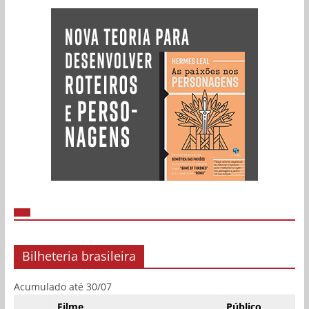
Bilheteria brasileira
Acumulado até 30/07
Filme
Público