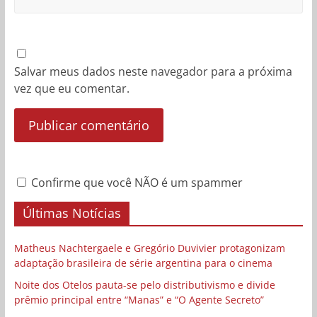
Salvar meus dados neste navegador para a próxima
vez que eu comentar.
Confirme que você NÃO é um spammer
Últimas Notícias
Matheus Nachtergaele e Gregório Duvivier protagonizam
adaptação brasileira de série argentina para o cinema
Noite dos Otelos pauta-se pelo distributivismo e divide
prêmio principal entre “Manas” e “O Agente Secreto”