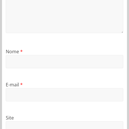
Nome
*
E-mail
*
Site