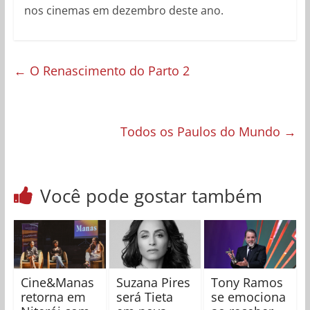
nos cinemas em dezembro deste ano.
←
O Renascimento do Parto 2
Todos os Paulos do Mundo
→
Você pode gostar também
Cine&Manas
Suzana Pires
Tony Ramos
retorna em
será Tieta
se emociona