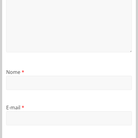
Nome
*
E-mail
*