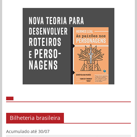
Bilheteria brasileira
Acumulado até 30/07