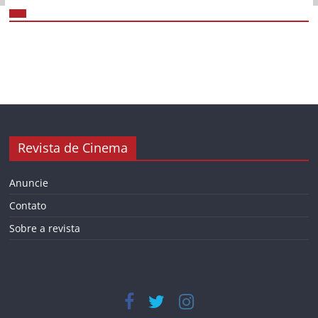
Revista de Cinema
Anuncie
Contato
Sobre a revista