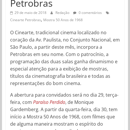
Petrobras
29 de maio de 2018
Redação
0 comentários
,
Cinearte Petrobras
Mostra 50 Anos de 1968
O Cinearte, tradicional cinema localizado no
coração da Av. Paulista, no Conjunto Nacional, em
São Paulo, a partir deste mês, incorpora a
Petrobras em seu nome. Com o patrocínio, a
programação das duas salas ganha dinamismo e
especial atenção para a exibição de mostras,
títulos da cinematografia brasileira e todas as
representações do bom cinema.
A abertura para convidados será no dia 29, terça-
feira, com
Paraíso Perdido
, de Monique
Gardemberg. A partir da quarta-feira, dia 30, tem
início a Mostra 50 Anos de 1968, com filmes que
de alguma maneira mostram o espírito do