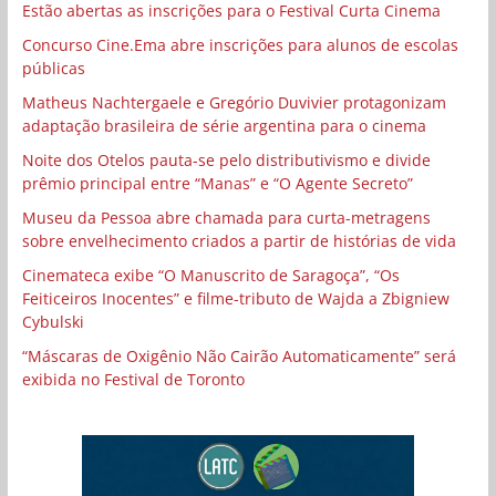
Estão abertas as inscrições para o Festival Curta Cinema
Concurso Cine.Ema abre inscrições para alunos de escolas
públicas
Matheus Nachtergaele e Gregório Duvivier protagonizam
adaptação brasileira de série argentina para o cinema
Noite dos Otelos pauta-se pelo distributivismo e divide
prêmio principal entre “Manas” e “O Agente Secreto”
Museu da Pessoa abre chamada para curta-metragens
sobre envelhecimento criados a partir de histórias de vida
Cinemateca exibe “O Manuscrito de Saragoça”, “Os
Feiticeiros Inocentes” e filme-tributo de Wajda a Zbigniew
Cybulski
“Máscaras de Oxigênio Não Cairão Automaticamente” será
exibida no Festival de Toronto