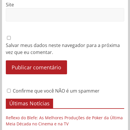
Site
Salvar meus dados neste navegador para a próxima
vez que eu comentar.
Confirme que você NÃO é um spammer
Últimas Notícias
Reflexo do Blefe: As Melhores Produções de Poker da Última
Meia Década no Cinema e na TV