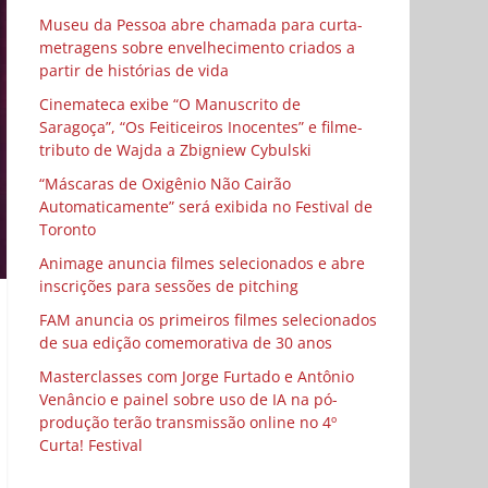
Museu da Pessoa abre chamada para curta-
metragens sobre envelhecimento criados a
partir de histórias de vida
Cinemateca exibe “O Manuscrito de
Saragoça”, “Os Feiticeiros Inocentes” e filme-
tributo de Wajda a Zbigniew Cybulski
“Máscaras de Oxigênio Não Cairão
Automaticamente” será exibida no Festival de
Toronto
Animage anuncia filmes selecionados e abre
inscrições para sessões de pitching
FAM anuncia os primeiros filmes selecionados
de sua edição comemorativa de 30 anos
Masterclasses com Jorge Furtado e Antônio
Venâncio e painel sobre uso de IA na pó-
produção terão transmissão online no 4º
Curta! Festival