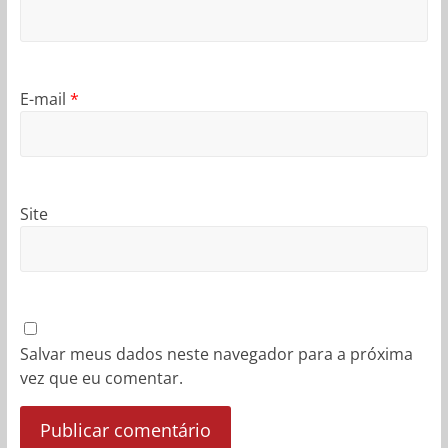
E-mail
*
Site
Salvar meus dados neste navegador para a próxima
vez que eu comentar.