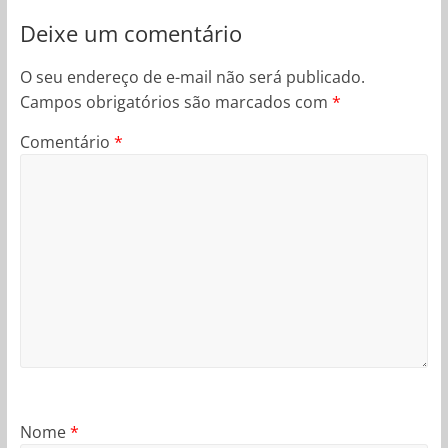
Deixe um comentário
O seu endereço de e-mail não será publicado.
Campos obrigatórios são marcados com
*
Comentário
*
Nome
*