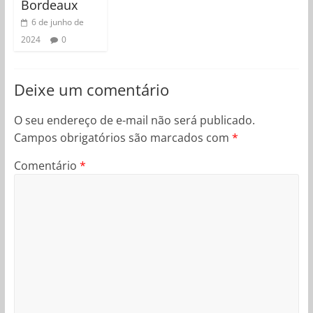
Bordeaux
6 de junho de
2024
0
Deixe um comentário
O seu endereço de e-mail não será publicado.
Campos obrigatórios são marcados com
*
Comentário
*