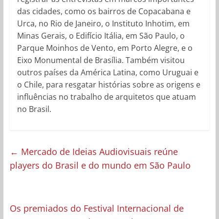
das cidades, como os bairros de Copacabana e
Urca, no Rio de Janeiro, o Instituto Inhotim, em
Minas Gerais, o Edifício Itália, em São Paulo, o
Parque Moinhos de Vento, em Porto Alegre, e o
Eixo Monumental de Brasília. Também visitou
outros países da América Latina, como Uruguai e
o Chile, para resgatar histórias sobre as origens e
influências no trabalho de arquitetos que atuam
no Brasil.
←
Mercado de Ideias Audiovisuais reúne
players do Brasil e do mundo em São Paulo
Os premiados do Festival Internacional de