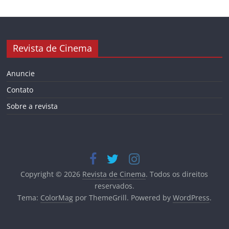
Revista de Cinema
Anuncie
Contato
Sobre a revista
Copyright © 2026
Revista de Cinema
. Todos os direitos
reservados.
Tema:
ColorMag
por ThemeGrill. Powered by
WordPress
.