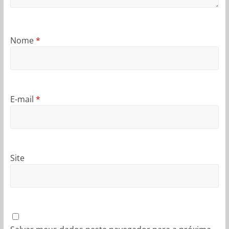
Nome
*
E-mail
*
Site