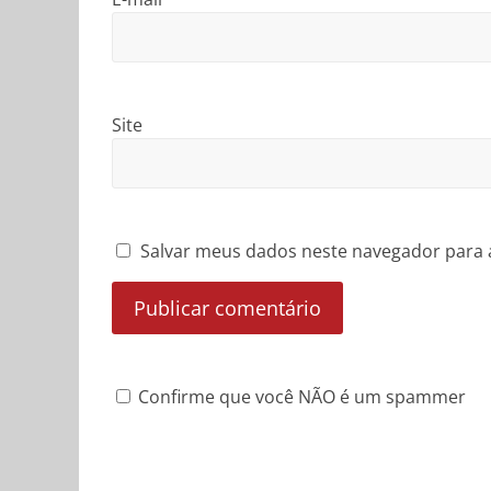
Site
Salvar meus dados neste navegador para 
Confirme que você NÃO é um spammer