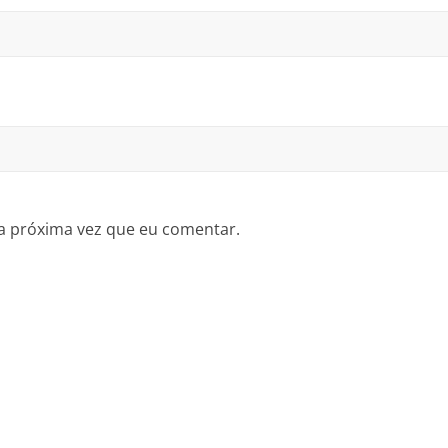
a próxima vez que eu comentar.