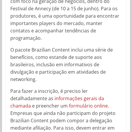
com foco na geração de negócios, dentro do
Festival de Annecy (de 10 a 15 de junho). Para os
produtores, é uma oportunidade para encontrar
importantes players do mercado, manter
contatos e acompanhar tendências de
programação.
O pacote Brazilian Content inclui uma série de
benefícios, como estande de suporte aos
brasileiros, inclusão em informativos de
divulgação e participação em atividades de
networking.
Para fazer a inscrição, é preciso ler
detalhadamente as
informações gerais da
chamada
e preencher um
formulário online
.
Empresas que ainda não participam do projeto
Brazilian Content podem compor a delegação
mediante afiliação. Para isso, devem entrar em