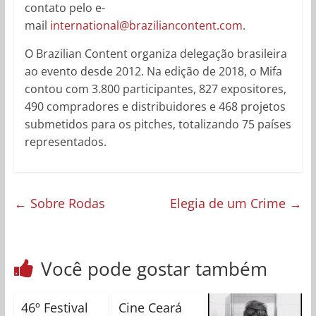
contato pelo e-
mail
international@braziliancontent.com
.
O Brazilian Content organiza delegação brasileira
ao evento desde 2012. Na edição de 2018, o Mifa
contou com 3.800 participantes, 827 expositores,
490 compradores e distribuidores e 468 projetos
submetidos para os pitches, totalizando 75 países
representados.
←
Sobre Rodas
Elegia de um Crime
→
Você pode gostar também
46º Festival
Cine Ceará