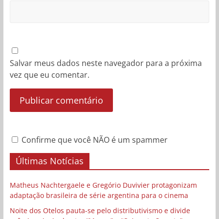
Salvar meus dados neste navegador para a próxima
vez que eu comentar.
Confirme que você NÃO é um spammer
Últimas Notícias
Matheus Nachtergaele e Gregório Duvivier protagonizam
adaptação brasileira de série argentina para o cinema
Noite dos Otelos pauta-se pelo distributivismo e divide