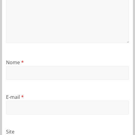
Nome
*
E-mail
*
Site