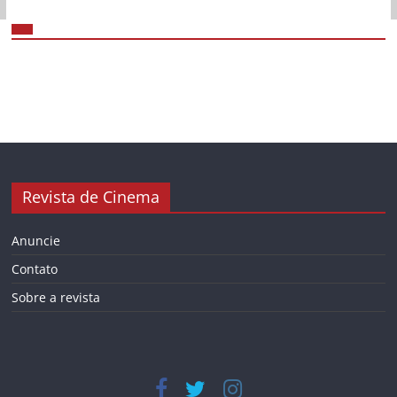
Revista de Cinema
Anuncie
Contato
Sobre a revista