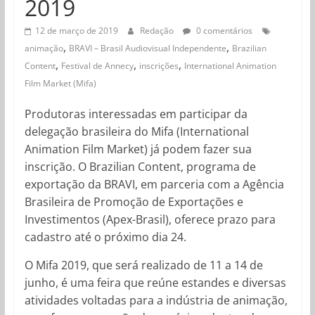
2019
12 de março de 2019
Redação
0 comentários
,
,
animação
BRAVI – Brasil Audiovisual Independente
Brazilian
,
,
,
Content
Festival de Annecy
inscrições
International Animation
Film Market (Mifa)
Produtoras interessadas em participar da
delegação brasileira do Mifa (International
Animation Film Market) já podem fazer sua
inscrição. O Brazilian Content, programa de
exportação da BRAVI, em parceria com a Agência
Brasileira de Promoção de Exportações e
Investimentos (Apex-Brasil), oferece prazo para
cadastro até o próximo dia 24.
O Mifa 2019, que será realizado de 11 a 14 de
junho, é uma feira que reúne estandes e diversas
atividades voltadas para a indústria de animação,