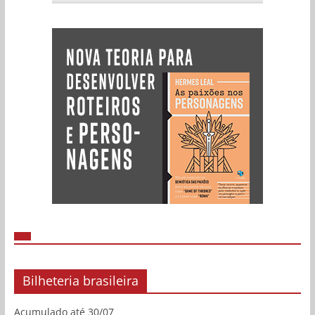
Bilheteria brasileira
Acumulado até 30/07