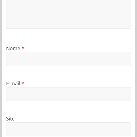
Nome
*
E-mail
*
Site