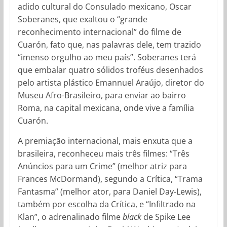
adido cultural do Consulado mexicano, Oscar
Soberanes, que exaltou o “grande
reconhecimento internacional” do filme de
Cuarón, fato que, nas palavras dele, tem trazido
“imenso orgulho ao meu país”. Soberanes terá
que embalar quatro sólidos troféus desenhados
pelo artista plástico Emannuel Araújo, diretor do
Museu Afro-Brasileiro, para enviar ao bairro
Roma, na capital mexicana, onde vive a família
Cuarón.
A premiação internacional, mais enxuta que a
brasileira, reconheceu mais três filmes: “Três
Anúncios para um Crime” (melhor atriz para
Frances McDormand), segundo a Crítica, “Trama
Fantasma” (melhor ator, para Daniel Day-Lewis),
também por escolha da Crítica, e “Infiltrado na
Klan”, o adrenalinado filme
black
de Spike Lee