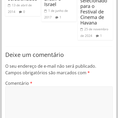
selecionado
Israel
para o
13 de abril de
Festival de
1 de junho de
2014
0
Cinema de
2017
1
Havana
25 de novembro
de 2024
1
Deixe um comentário
O seu endereço de e-mail não será publicado.
Campos obrigatórios são marcados com
*
Comentário
*