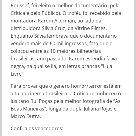
Roussef, foi eleito o melhor documentário (pela
Crítica e pelo Público). O troféu foi recebido pela
montadora Karem Akerman, ao lado da
distribuidora Silvia Cruz, da Vitrine Filmes.
Enquanto Silvia lembrava que o documentário
vendera mais de 60 mil ingressos, fato que o
colocou entre as 10 maiores bilheterias
brasileiras, ano passado, Karem estendia faixa
negra, na qual se lia, em letras brancas “Lula
Livre”.
Para provar que o gênero horror/terror está em
alta no cinema brasileiro, a Crítica reconheceu o
lusitano Rui Poças pela melhor fotografia de “As
Boas Maneiras”, longa da dupla Juliana Rojas e
Marco Dutra.
Confira os vencedores: