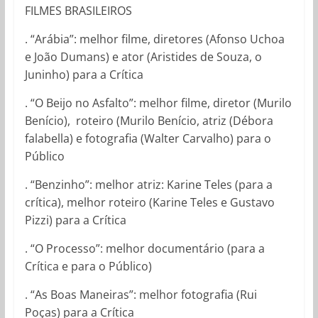
FILMES BRASILEIROS
. “Arábia”: melhor filme, diretores (Afonso Uchoa
e João Dumans) e ator (Aristides de Souza, o
Juninho) para a Crítica
. “O Beijo no Asfalto”: melhor filme, diretor (Murilo
Benício), roteiro (Murilo Benício, atriz (Débora
falabella) e fotografia (Walter Carvalho) para o
Público
. “Benzinho”: melhor atriz: Karine Teles (para a
crítica), melhor roteiro (Karine Teles e Gustavo
Pizzi) para a Crítica
. “O Processo”: melhor documentário (para a
Crítica e para o Público)
. “As Boas Maneiras”: melhor fotografia (Rui
Poças) para a Crítica