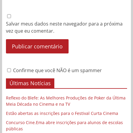
Salvar meus dados neste navegador para a próxima
vez que eu comentar.
Confirme que você NÃO é um spammer
Últimas Notícias
Reflexo do Blefe: As Melhores Produções de Poker da Última
Meia Década no Cinema e na TV
Estão abertas as inscrições para o Festival Curta Cinema
Concurso Cine.Ema abre inscrições para alunos de escolas
públicas