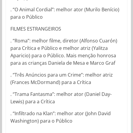
. “O Animal Cordial”: melhor ator (Murilo Benício)
para o Público
FILMES ESTRANGEIROS
. “Roma”: melhor filme, diretor (Alfonso Cuarón)
para Crítica e Público e melhor atriz (Yalitza
Aparicio) para o Público. Mais menção honrosa
para as crianças Daniela de Mesa e Marco Graf
. “Três Anúncios para um Crime”: melhor atriz
(Frances McDormand) para a Crítica
. “Trama Fantasma”: melhor ator (Daniel Day-
Lewis) para a Crítica
. “Infiltrado na Klan”: melhor ator (John David
Washington) para o Público