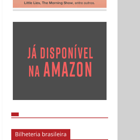
Bilheteria brasileira