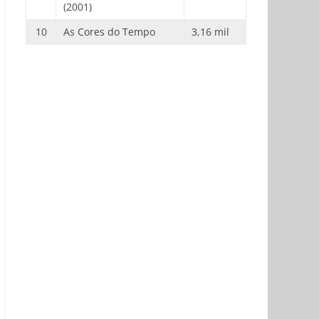
(2001)
10
As Cores do Tempo
3,16 mil