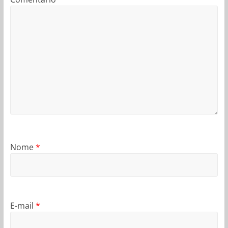
Nome
*
E-mail
*