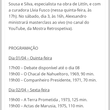
Sousa e Silva, especialista na obra de Littín, e com
a curadora Lívia Fusco (nessa quinta-feira, às
17h). No sábado, dia 3, às 16h, Alexsandro
ministrará masterclass ao vivo (no canal do
YouTube, da Mostra Retrospetiva).
PROGRAMAÇÃO
Dia 01/04 – Quinta-feira
17h00 – Debate disponível até o dia 08
19h00 – O Chacal de Nahueltoro, 1969, 90 min.
19h00 – Companheiro Presidente, 1971, 70 min.
Dia 02/04 – Sexta-feira
19h00 – A Terra Prometida , 1973, 125 min.
19h00 – Actas de Marusia, 1975, 110 min.