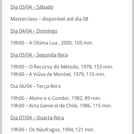
Dia 03/04 – Sábado
Masterclass – disponível até dia 08
Dia 04/04 – Domingo
19h00 – A Última Lua , 2005, 105 min.
Dia 05/04 – Segunda-feira
19h00 – O Recurso do Método, 1978, 153 min.
19h00 – A Viúva de Montiel, 1979, 110 min.
Dia 06/04 – Terça-feira
19h00 – Alsino e o Condor, 1982, 89 min.
19h00 – Acta General de Chile, 1986, 115 min.
Dia 07/04 – Quarta-feira
19h00 – Os Náufragos, 1994, 121 min.