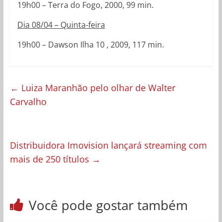
19h00 – Terra do Fogo, 2000, 99 min.
Dia 08/04 – Quinta-feira
19h00 – Dawson Ilha 10 , 2009, 117 min.
←
Luiza Maranhão pelo olhar de Walter
Carvalho
Distribuidora Imovision lançará streaming com
mais de 250 títulos
→
Você pode gostar também