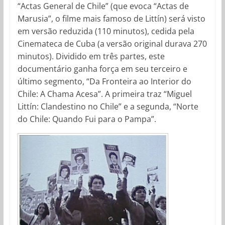
“Actas General de Chile” (que evoca “Actas de
Marusia”, o filme mais famoso de Littín) será visto
em versão reduzida (110 minutos), cedida pela
Cinemateca de Cuba (a versão original durava 270
minutos). Dividido em três partes, este
documentário ganha força em seu terceiro e
último segmento, “Da Fronteira ao Interior do
Chile: A Chama Acesa”. A primeira traz “Miguel
Littín: Clandestino no Chile” e a segunda, “Norte
do Chile: Quando Fui para o Pampa”.