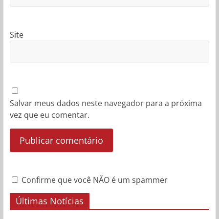
Site
Salvar meus dados neste navegador para a próxima
vez que eu comentar.
Confirme que você NÃO é um spammer
Últimas Notícias