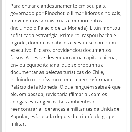
Para entrar clandestinamente em seu país,
governado por Pinochet, e filmar líderes sindicais,
movimentos sociais, ruas e monumentos
(incluindo o Palácio de La Moneda), Littín montou
sofisticada estratégia. Primeiro, raspou barba e
bigode, domou os cabelos e vestiu-se como um
executivo. E, claro, providenciou documentos
falsos. Antes de desembarcar na capital chilena,
enviou equipe italiana, que se propunha a
documentar as belezas turísticas do Chile,
incluindo o lindíssimo e muito bem reformado
Palácio de la Moneda. O que ninguém sabia é que
ele, em pessoa, revisitaria (filmaria), com os
colegas estrangeiros, tais ambientes e
reencontraria lideranças e militantes da Unidade
Popular, esfacelada depois do triunfo do golpe
militar.