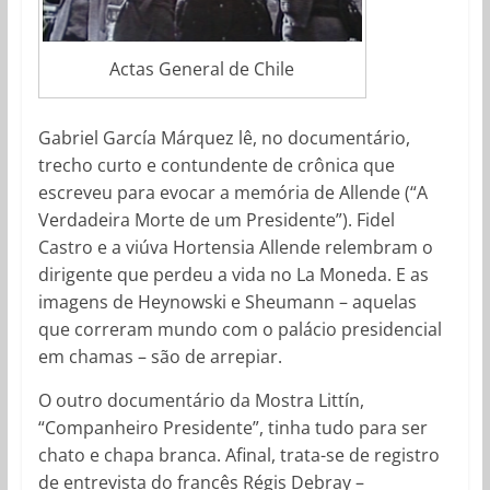
Actas General de Chile
Gabriel García Márquez lê, no documentário,
trecho curto e contundente de crônica que
escreveu para evocar a memória de Allende (“A
Verdadeira Morte de um Presidente”). Fidel
Castro e a viúva Hortensia Allende relembram o
dirigente que perdeu a vida no La Moneda. E as
imagens de Heynowski e Sheumann – aquelas
que correram mundo com o palácio presidencial
em chamas – são de arrepiar.
O outro documentário da Mostra Littín,
“Companheiro Presidente”, tinha tudo para ser
chato e chapa branca. Afinal, trata-se de registro
de entrevista do francês Régis Debray –