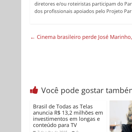
diretores e/ou roteiristas participam do Par
dos profissionais apoiados pelo Projeto Par
←
Cinema brasileiro perde José Marinho
Você pode gostar també
Brasil de Todas as Telas
anuncia R$ 13,2 milhões em
investimentos em longas e
conteúdo para TV