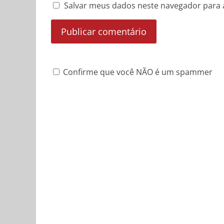
Salvar meus dados neste navegador para 
Confirme que você NÃO é um spammer