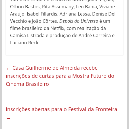
Othon Bastos, Rita Assemany, Leo Bahia, Viviane
Araújo, Isabel Fillardis, Adriana Lessa, Denise Del
Vecchio e João Côrtes.
Depois do Universo
é um
filme brasileiro da Netflix, com realização da
Camisa Listrada e produção de André Carreira e
Luciano Reck.
←
Casa Guilherme de Almeida recebe
inscrições de curtas para a Mostra Futuro do
Cinema Brasileiro
Inscrições abertas para o Festival da Fronteira
→