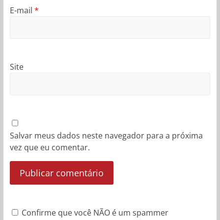
E-mail
*
Site
Salvar meus dados neste navegador para a próxima
vez que eu comentar.
Confirme que você NÃO é um spammer