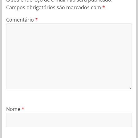
Campos obrigatórios são marcados com
*
Comentário
*
Nome
*