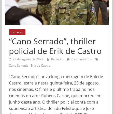
Estreias
“Cano Serrado”, thriller
policial de Erik de Castro
23 de agosto de 2022
Redação
0 comentários
,
Cano Serrado
Erik de Castro
“Cano Serrado”, novo longa-metragem de Erik de
Castro, estreia nesta quinta-feira, 25 de agosto,
nos cinemas. O filme é o último trabalho nos
cinemas do ator Rubens Caribé, que morreu em
junho deste ano. O thriller policial conta com a
supervisão artística de Edu Felistoque e José