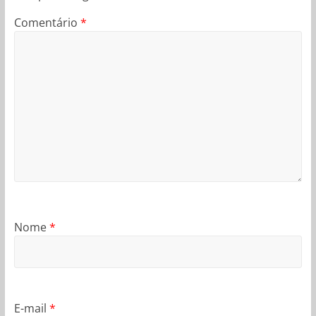
Comentário
*
Nome
*
E-mail
*