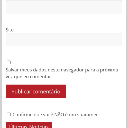
Site
Salvar meus dados neste navegador para a próxima
vez que eu comentar.
Confirme que você NÃO é um spammer
Últimas Notícias