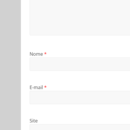
Nome
*
E-mail
*
Site