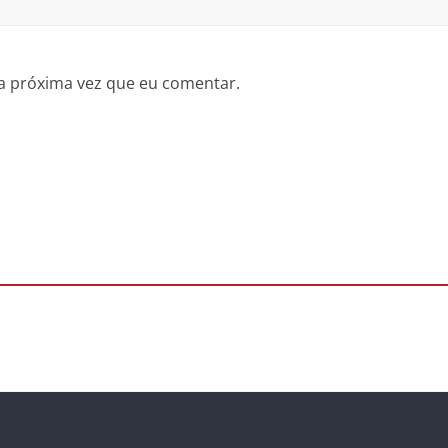
a próxima vez que eu comentar.