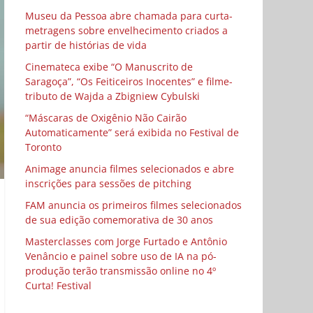
Museu da Pessoa abre chamada para curta-
metragens sobre envelhecimento criados a
partir de histórias de vida
Cinemateca exibe “O Manuscrito de
Saragoça”, “Os Feiticeiros Inocentes” e filme-
tributo de Wajda a Zbigniew Cybulski
“Máscaras de Oxigênio Não Cairão
Automaticamente” será exibida no Festival de
Toronto
Animage anuncia filmes selecionados e abre
inscrições para sessões de pitching
FAM anuncia os primeiros filmes selecionados
de sua edição comemorativa de 30 anos
Masterclasses com Jorge Furtado e Antônio
Venâncio e painel sobre uso de IA na pó-
produção terão transmissão online no 4º
Curta! Festival