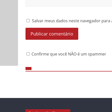
Salvar meus dados neste navegador para 
Confirme que você NÃO é um spammer