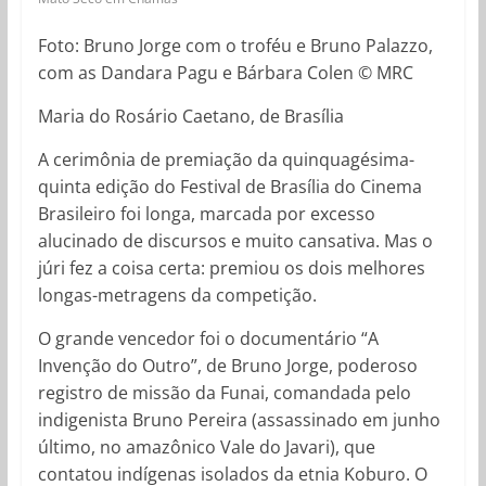
Foto: Bruno Jorge com o troféu e Bruno Palazzo,
com as Dandara Pagu e Bárbara Colen © MRC
Maria do Rosário Caetano, de Brasília
A cerimônia de premiação da quinquagésima-
quinta edição do Festival de Brasília do Cinema
Brasileiro foi longa, marcada por excesso
alucinado de discursos e muito cansativa. Mas o
júri fez a coisa certa: premiou os dois melhores
longas-metragens da competição.
O grande vencedor foi o documentário “A
Invenção do Outro”, de Bruno Jorge, poderoso
registro de missão da Funai, comandada pelo
indigenista Bruno Pereira (assassinado em junho
último, no amazônico Vale do Javari), que
contatou indígenas isolados da etnia Koburo. O