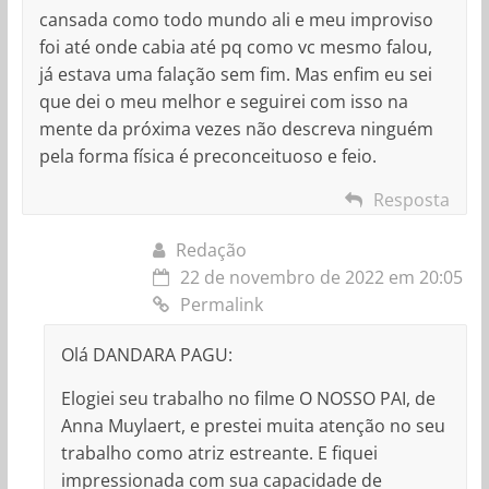
cansada como todo mundo ali e meu improviso
foi até onde cabia até pq como vc mesmo falou,
já estava uma falação sem fim. Mas enfim eu sei
que dei o meu melhor e seguirei com isso na
mente da próxima vezes não descreva ninguém
pela forma física é preconceituoso e feio.
Resposta
Redação
22 de novembro de 2022 em 20:05
Permalink
Olá DANDARA PAGU:
Elogiei seu trabalho no filme O NOSSO PAI, de
Anna Muylaert, e prestei muita atenção no seu
trabalho como atriz estreante. E fiquei
impressionada com sua capacidade de