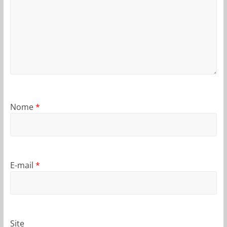
Nome
*
E-mail
*
Site