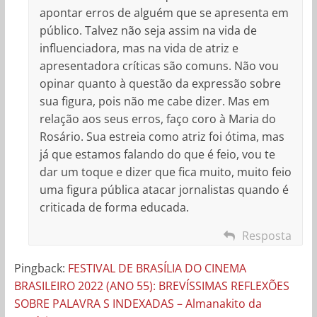
apontar erros de alguém que se apresenta em
público. Talvez não seja assim na vida de
influenciadora, mas na vida de atriz e
apresentadora críticas são comuns. Não vou
opinar quanto à questão da expressão sobre
sua figura, pois não me cabe dizer. Mas em
relação aos seus erros, faço coro à Maria do
Rosário. Sua estreia como atriz foi ótima, mas
já que estamos falando do que é feio, vou te
dar um toque e dizer que fica muito, muito feio
uma figura pública atacar jornalistas quando é
criticada de forma educada.
Resposta
Pingback:
FESTIVAL DE BRASÍLIA DO CINEMA
BRASILEIRO 2022 (ANO 55): BREVÍSSIMAS REFLEXÕES
SOBRE PALAVRA S INDEXADAS – Almanakito da