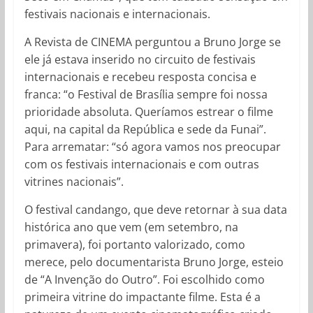
festivais nacionais e internacionais.
A Revista de CINEMA perguntou a Bruno Jorge se
ele já estava inserido no circuito de festivais
internacionais e recebeu resposta concisa e
franca: “o Festival de Brasília sempre foi nossa
prioridade absoluta. Queríamos estrear o filme
aqui, na capital da República e sede da Funai”.
Para arrematar: “só agora vamos nos preocupar
com os festivais internacionais e com outras
vitrines nacionais”.
O festival candango, que deve retornar à sua data
histórica ano que vem (em setembro, na
primavera), foi portanto valorizado, como
merece, pelo documentarista Bruno Jorge, esteio
de “A Invenção do Outro”. Foi escolhido como
primeira vitrine do impactante filme. Esta é a