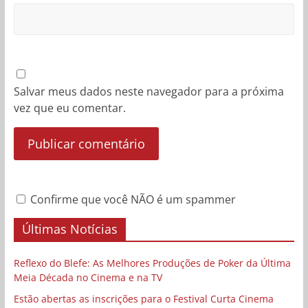
Salvar meus dados neste navegador para a próxima
vez que eu comentar.
Confirme que você NÃO é um spammer
Últimas Notícias
Reflexo do Blefe: As Melhores Produções de Poker da Última
Meia Década no Cinema e na TV
Estão abertas as inscrições para o Festival Curta Cinema