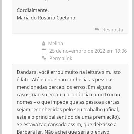
Cordialmente,
Maria do Rosário Caetano
Resposta
Melina
25 de novembro de 2022 em 19:06
Permalink
Dandara, você errou muito na leitura sim. Isto
é fato. Até eu que não conhecia as pessoas
mencionadas percebi os erros. Em alguns
casos, não só errou a pronúncia como trocou
nomes – o que impede que as pessoas certas
sejam reconhecidas pelo seu trabalho (afinal,
este é o principal sentido de uma premiação).
Se estava tão cansada assim, que deixasse a
Bárbara ler. Não achei que seria ofensivo