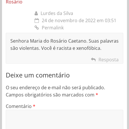
Rosário
Lurdes da Silva
24 de novembro de 2022 em 03:51
Permalink
Senhora Maria do Rosário Caetano. Suas palavras
são violentas. Você é racista e xenofóbica.
Resposta
Deixe um comentário
O seu endereço de e-mail não será publicado.
Campos obrigatórios são marcados com
*
Comentário
*