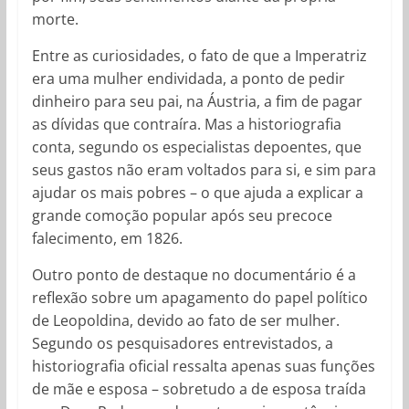
morte.
Entre as curiosidades, o fato de que a Imperatriz
era uma mulher endividada, a ponto de pedir
dinheiro para seu pai, na Áustria, a fim de pagar
as dívidas que contraíra. Mas a historiografia
conta, segundo os especialistas depoentes, que
seus gastos não eram voltados para si, e sim para
ajudar os mais pobres – o que ajuda a explicar a
grande comoção popular após seu precoce
falecimento, em 1826.
Outro ponto de destaque no documentário é a
reflexão sobre um apagamento do papel político
de Leopoldina, devido ao fato de ser mulher.
Segundo os pesquisadores entrevistados, a
historiografia oficial ressalta apenas suas funções
de mãe e esposa – sobretudo a de esposa traída