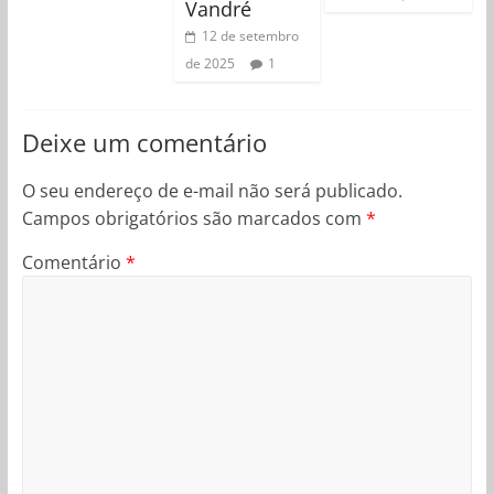
Vandré
12 de setembro
de 2025
1
Deixe um comentário
O seu endereço de e-mail não será publicado.
Campos obrigatórios são marcados com
*
Comentário
*