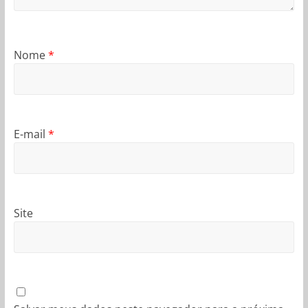
Nome
*
E-mail
*
Site