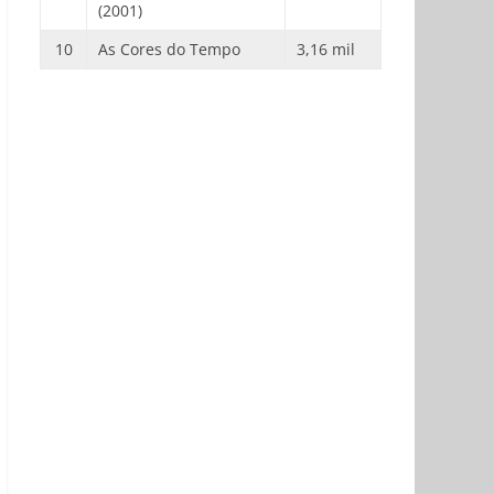
(2001)
10
As Cores do Tempo
3,16 mil