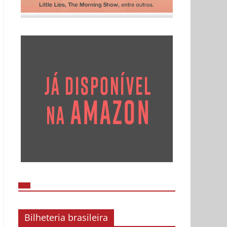
Bilheteria brasileira