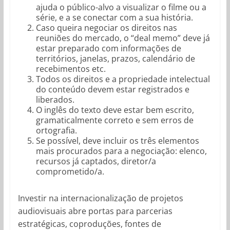
ajuda o público-alvo a visualizar o filme ou a
série, e a se conectar com a sua história.
Caso queira negociar os direitos nas
reuniões do mercado, o “deal memo” deve já
estar preparado com informações de
territórios, janelas, prazos, calendário de
recebimentos etc.
Todos os direitos e a propriedade intelectual
do conteúdo devem estar registrados e
liberados.
O inglês do texto deve estar bem escrito,
gramaticalmente correto e sem erros de
ortografia.
Se possível, deve incluir os três elementos
mais procurados para a negociação: elenco,
recursos já captados, diretor/a
comprometido/a.
Investir na internacionalização de projetos
audiovisuais abre portas para parcerias
estratégicas, coproduções, fontes de