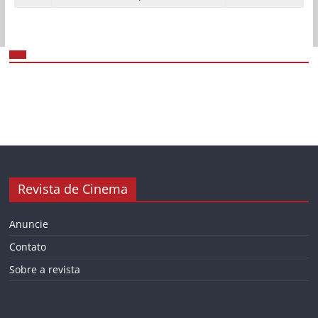
Revista de Cinema
Anuncie
Contato
Sobre a revista