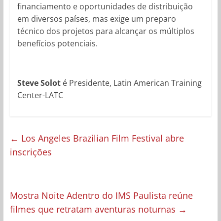
financiamento e oportunidades de distribuição
em diversos países, mas exige um preparo
técnico dos projetos para alcançar os múltiplos
benefícios potenciais.
Steve Solot
é Presidente, Latin American Training
Center-LATC
←
Los Angeles Brazilian Film Festival abre
inscrições
Mostra Noite Adentro do IMS Paulista reúne
filmes que retratam aventuras noturnas
→