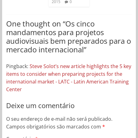
2015
0
One thought on “
Os cinco
mandamentos para projetos
audiovisuais bem preparados para o
mercado internacional
”
Pingback:
Steve Solot’s new article highlights the 5 key
items to consider when preparing projects for the
international market - LATC - Latin American Training
Center
Deixe um comentário
O seu endereço de e-mail não será publicado.
Campos obrigatórios são marcados com
*