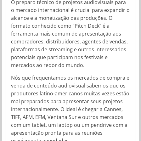
O preparo técnico de projetos audiovisuais para
o mercado internacional é crucial para expandir o
alcance e a monetização das produções. O
formato conhecido como “Pitch Deck” é a
ferramenta mais comum de apresentação aos
compradores, distribuidores, agentes de vendas,
plataformas de streaming e outros interessados
potenciais que participam nos festivais e
mercados ao redor do mundo.
Nós que frequentamos os mercados de compra e
venda de conteúdo audiovisual sabemos que os
produtores latino-americanos muitas vezes estão
mal preparados para apresentar seus projetos
internacionalmente. O ideal é chegar a Cannes,
TIFF, AFM, EFM, Ventana Sur e outros mercados
com um tablet, um laptop ou um pendrive com a
apresentação pronta para as reuniões
previamente agendadas.