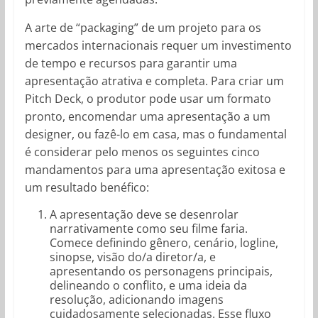
A arte de “packaging” de um projeto para os
mercados internacionais requer um investimento
de tempo e recursos para garantir uma
apresentação atrativa e completa. Para criar um
Pitch Deck, o produtor pode usar um formato
pronto, encomendar uma apresentação a um
designer, ou fazê-lo em casa, mas o fundamental
é considerar pelo menos os seguintes cinco
mandamentos para uma apresentação exitosa e
um resultado benéfico:
A apresentação deve se desenrolar
narrativamente como seu filme faria.
Comece definindo gênero, cenário, logline,
sinopse, visão do/a diretor/a, e
apresentando os personagens principais,
delineando o conflito, e uma ideia da
resolução, adicionando imagens
cuidadosamente selecionadas. Esse fluxo