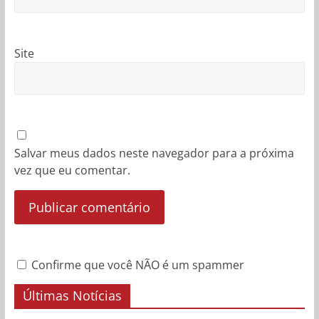
Site
Salvar meus dados neste navegador para a próxima
vez que eu comentar.
Confirme que você NÃO é um spammer
Últimas Notícias