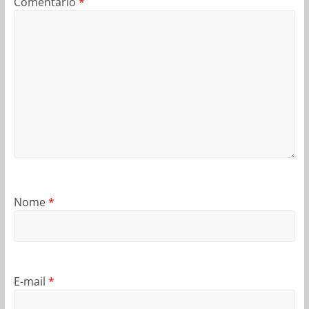
Comentário
*
Nome
*
E-mail
*