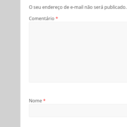
O seu endereço de e-mail não será publicado.
Comentário
*
Nome
*