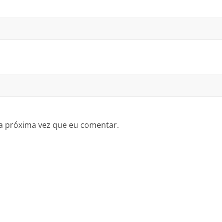
a próxima vez que eu comentar.