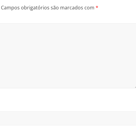
Campos obrigatórios são marcados com
*