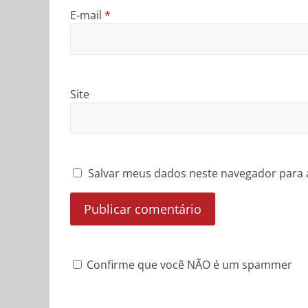
E-mail
*
Site
Salvar meus dados neste navegador para 
Confirme que você NÃO é um spammer