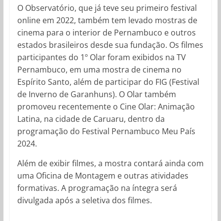
O Observatório, que já teve seu primeiro festival
online em 2022, também tem levado mostras de
cinema para o interior de Pernambuco e outros
estados brasileiros desde sua fundação. Os filmes
participantes do 1º Olar foram exibidos na TV
Pernambuco, em uma mostra de cinema no
Espírito Santo, além de participar do FIG (Festival
de Inverno de Garanhuns). O Olar também
promoveu recentemente o Cine Olar: Animação
Latina, na cidade de Caruaru, dentro da
programação do Festival Pernambuco Meu País
2024.
Além de exibir filmes, a mostra contará ainda com
uma Oficina de Montagem e outras atividades
formativas. A programação na íntegra será
divulgada após a seletiva dos filmes.