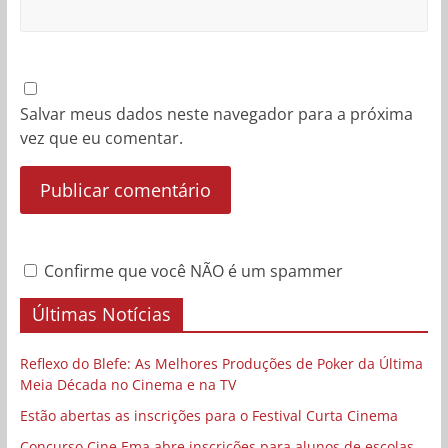
Salvar meus dados neste navegador para a próxima
vez que eu comentar.
Confirme que você NÃO é um spammer
Últimas Notícias
Reflexo do Blefe: As Melhores Produções de Poker da Última
Meia Década no Cinema e na TV
Estão abertas as inscrições para o Festival Curta Cinema
Concurso Cine.Ema abre inscrições para alunos de escolas