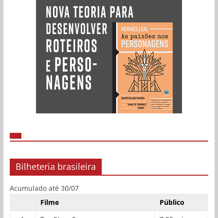
Bilheteria brasileira
Acumulado até 30/07
Filme
Público