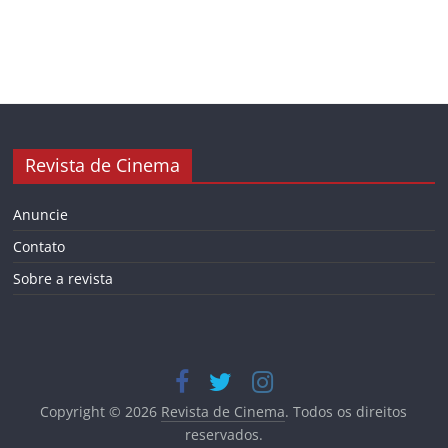
Revista de Cinema
Anuncie
Contato
Sobre a revista
Copyright © 2026
Revista de Cinema
. Todos os direitos
reservados.