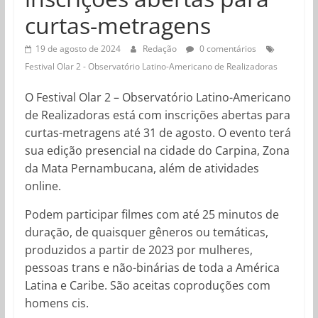
curtas-metragens
19 de agosto de 2024
Redação
0 comentários
Festival Olar 2 - Observatório Latino-Americano de Realizadoras
O Festival Olar 2 – Observatório Latino-Americano
de Realizadoras está com inscrições abertas para
curtas-metragens até 31 de agosto. O evento terá
sua edição presencial na cidade do Carpina, Zona
da Mata Pernambucana, além de atividades
online.
Podem participar filmes com até 25 minutos de
duração, de quaisquer gêneros ou temáticas,
produzidos a partir de 2023 por mulheres,
pessoas trans e não-binárias de toda a América
Latina e Caribe. São aceitas coproduções com
homens cis.