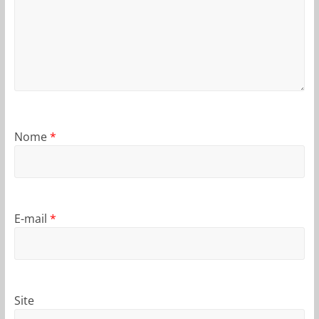
Nome
*
E-mail
*
Site