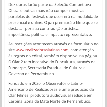
Dez obras farão parte da Seleção Competitiva
Oficial e outras mais irão compor mostras
paralelas do festival, que ocorrerá na modalidade
presencial e online. O júri premiará o filme que se
destacar por sua contribuição artística,
importância política e impacto representativo.
As inscrições acontecem através de formulário no
site
www.realizadoraslatinas.com
, com atenção
às regras do edital, também disponível na página.
O Olar 2 tem incentivo do Funcultura, através da
Fundarpe, Secretaria Estadual de Cultura e
Governo de Pernambuco.
Fundado em 2020, o Observatório Latino-
Americano de Realizadoras é uma produção da
Olar Filmes, produtora audiovisual sediada em
Carpina, Zona da Mata Norte de Pernambuco.