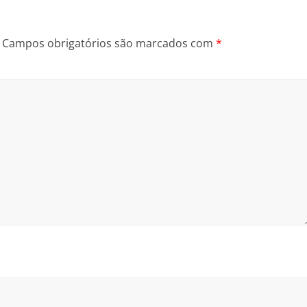
Campos obrigatórios são marcados com
*