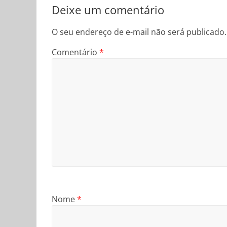
Deixe um comentário
O seu endereço de e-mail não será publicado.
Comentário
*
Nome
*