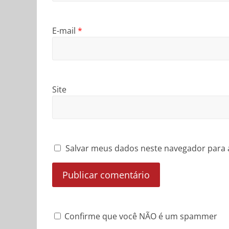
E-mail
*
Site
Salvar meus dados neste navegador para 
Confirme que você NÃO é um spammer