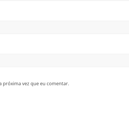
a próxima vez que eu comentar.