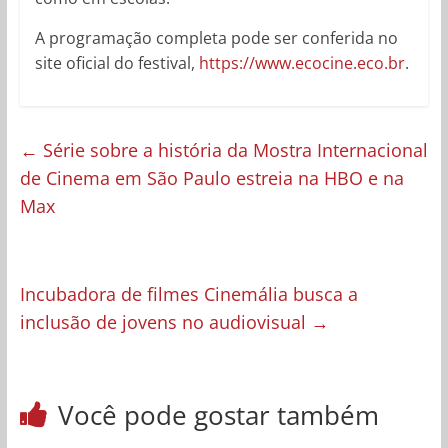
A programação completa pode ser conferida no
site oficial do festival,
https://www.ecocine.eco.br
.
←
Série sobre a história da Mostra Internacional
de Cinema em São Paulo estreia na HBO e na
Max
Incubadora de filmes Cinemália busca a
inclusão de jovens no audiovisual
→
Você pode gostar também