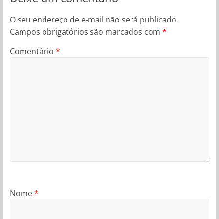
O seu endereço de e-mail não será publicado.
Campos obrigatórios são marcados com
*
Comentário
*
Nome
*