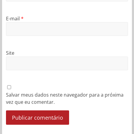
E-mail
*
Site
Salvar meus dados neste navegador para a próxima
vez que eu comentar.