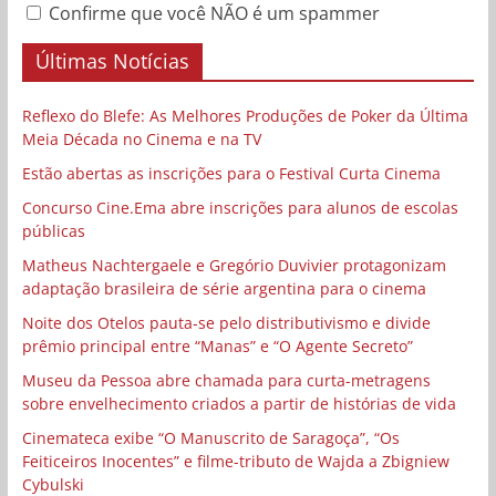
Confirme que você NÃO é um spammer
Últimas Notícias
Reflexo do Blefe: As Melhores Produções de Poker da Última
Meia Década no Cinema e na TV
Estão abertas as inscrições para o Festival Curta Cinema
Concurso Cine.Ema abre inscrições para alunos de escolas
públicas
Matheus Nachtergaele e Gregório Duvivier protagonizam
adaptação brasileira de série argentina para o cinema
Noite dos Otelos pauta-se pelo distributivismo e divide
prêmio principal entre “Manas” e “O Agente Secreto”
Museu da Pessoa abre chamada para curta-metragens
sobre envelhecimento criados a partir de histórias de vida
Cinemateca exibe “O Manuscrito de Saragoça”, “Os
Feiticeiros Inocentes” e filme-tributo de Wajda a Zbigniew
Cybulski