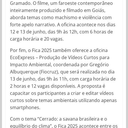
Gramado. O filme, um faroeste contemporâneo
inteiramente produzido e filmado em Goiás,
aborda temas como machismo e violência com
forte apelo narrativo. A oficina acontece nos dias
12 e 13 de junho, das 9h às 12h, com 6 horas de
carga horária e 20 vagas.
Por fim, o Fica 2025 também oferece a oficina
EcoExpress – Produção de Vídeos Curtos para
Impacto Ambiental, coordenada por Gregório
Albuquerque (Fiocruz), que será realizada no dia
13 de junho, das 9h às 11h, com carga horária de
2 horas e 12 vagas disponíveis. A proposta é
capacitar os participantes a criar e editar vídeos
curtos sobre temas ambientais utilizando apenas
smartphones.
Com o tema “Cerrado: a savana brasileira e o
equilíbrio do clima”, o Fica 2025 acontece entre os