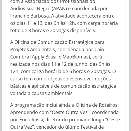
com a Associação dos Profissionais do
Audiovisual Negro (APAN) e coordenada por
Francine Barbosa. A atividade acontecerá entre
os dias 11 e 13, das 9h às 12h, com carga horária
total de 8 horas e 20 vagas disponíveis.
A Oficina de Comunicação Estratégica para
Projetos Ambientais, coordenada por Caio
Coimbra (Apply Brasil e MapBiomas), será
realizada nos dias 11 e 12 de junho, das 9h às
12h, com carga horária de 6 horas e 20 vagas. O
curso tem como objetivo desenvolver noções
básicas e aplicáveis de comunicação estratégica
voltada a causas ambientais.
A programação inclui ainda a Oficina de Roteiros:
Aprendendo com “Oeste Outra Vez”, coordenada
por Érico Rassi, diretor do premiado longa “Oeste
Outra Vez”, vencedor do último Festival de