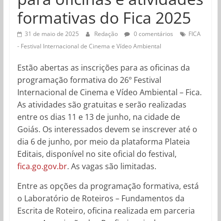
formativas do Fica 2025
31 de maio de 2025
Redação
0 comentários
FICA
- Festival Internacional de Cinema e Vídeo Ambiental
Estão abertas as inscrições para as oficinas da
programação formativa do 26º Festival
Internacional de Cinema e Vídeo Ambiental – Fica.
As atividades são gratuitas e serão realizadas
entre os dias 11 e 13 de junho, na cidade de
Goiás. Os interessados devem se inscrever até o
dia 6 de junho, por meio da plataforma Plateia
Editais, disponível no site oficial do festival,
fica.go.gov.br
. As vagas são limitadas.
Entre as opções da programação formativa, está
o Laboratório de Roteiros – Fundamentos da
Escrita de Roteiro, oficina realizada em parceria