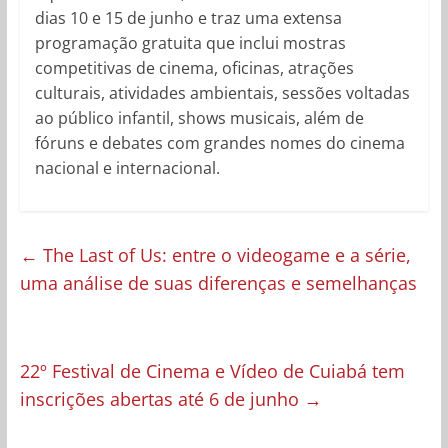
dias 10 e 15 de junho e traz uma extensa
programação gratuita que inclui mostras
competitivas de cinema, oficinas, atrações
culturais, atividades ambientais, sessões voltadas
ao público infantil, shows musicais, além de
fóruns e debates com grandes nomes do cinema
nacional e internacional.
←
The Last of Us: entre o videogame e a série,
uma análise de suas diferenças e semelhanças
22º Festival de Cinema e Vídeo de Cuiabá tem
inscrições abertas até 6 de junho
→