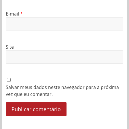
E-mail
*
Site
Salvar meus dados neste navegador para a próxima
vez que eu comentar.