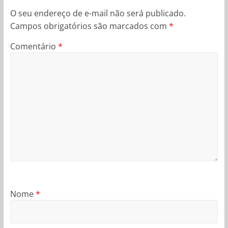
O seu endereço de e-mail não será publicado.
Campos obrigatórios são marcados com
*
Comentário
*
Nome
*