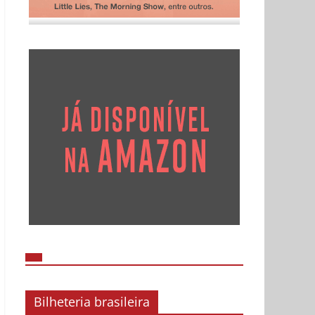
Bilheteria brasileira