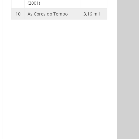
(2001)
10
As Cores do Tempo
3,16 mil