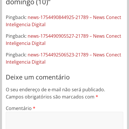
domingo (10)
”
Pingback:
news-1754490844925-21789 – News Conect
Inteligencia Digital
Pingback:
news-1754490905527-21789 – News Conect
Inteligencia Digital
Pingback:
news-1754492506523-21789 – News Conect
Inteligencia Digital
Deixe um comentário
O seu endereço de e-mail não será publicado.
Campos obrigatórios são marcados com
*
Comentário
*