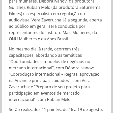
para mulheres, Débora Ivanov (da produtora
Gullane), Rubian Melo (da produtora
Saturnema
Filmes) e a especialista em regulação do
audiovisual Vera Zaverucha. Já a segunda, aberta
ao público em geral, será conduzida por
representantes do Instituto Mais Mulheres, da
ONU Mulheres e da Apex Brasil.
No mesmo dia, à tarde, ocorrem três
capacitações, abordando as temáticas
“Oportunidades e modelos de negócios no
mercado internacional”, com Débora Ivanov;
“Coprodução internacional – Regras, aprovação
na Ancine e principais cuidados”, com Vera
Zaverucha; e “Preparo de seu projeto para
participação em eventos de mercado
internacional”, com Rubian Melo.
Serão realizados 11 painéis, de 16 a 19 de agosto.