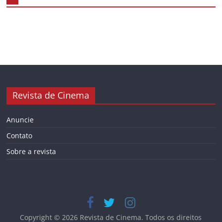
Revista de Cinema
Anuncie
Contato
Sobre a revista
Copyright © 2026
Revista de Cinema
. Todos os direitos