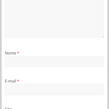
Nome
*
E-mail
*