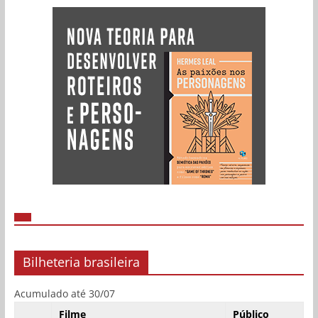
Bilheteria brasileira
Acumulado até 30/07
Filme
Público