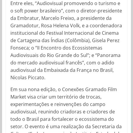
Entre eles, “Audiovisual promovendo o turismo e
o soft power brasileiro”, com o diretor-presidente
da Embratur, Marcelo Freixo, a presidente da
Gramadotur, Rosa Helena Volk, e a coordenadora
institucional do Festival Internacional de Cinema
de Cartagena das Índias (Colômbia), Gisela Perez
Fonseca; o “II Encontro dos Ecossistemas
Audiovisuais do Rio Grande do Sul”; e “Panorama
do mercado audiovisual francês”, com o adido
audiovisual da Embaixada da França no Brasil,
Nicolas Piccato.
Em sua nona edição, o Conexões Gramado Film
Market visa criar um território de trocas,
experimentações e reinvenções do campo
audiovisual, reunindo criadoras e criadores de
todo o Brasil para fortalecer o ecossistema do
setor. O evento é uma realização da Secretaria da