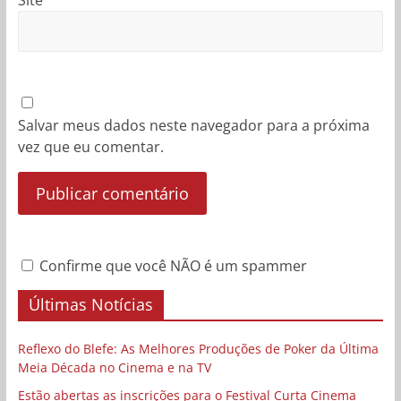
Site
Salvar meus dados neste navegador para a próxima
vez que eu comentar.
Confirme que você NÃO é um spammer
Últimas Notícias
Reflexo do Blefe: As Melhores Produções de Poker da Última
Meia Década no Cinema e na TV
Estão abertas as inscrições para o Festival Curta Cinema