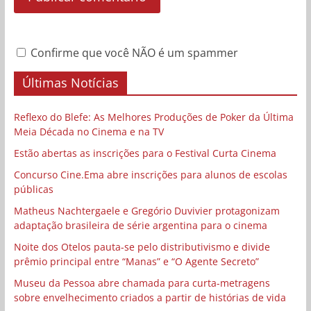
Confirme que você NÃO é um spammer
Últimas Notícias
Reflexo do Blefe: As Melhores Produções de Poker da Última
Meia Década no Cinema e na TV
Estão abertas as inscrições para o Festival Curta Cinema
Concurso Cine.Ema abre inscrições para alunos de escolas
públicas
Matheus Nachtergaele e Gregório Duvivier protagonizam
adaptação brasileira de série argentina para o cinema
Noite dos Otelos pauta-se pelo distributivismo e divide
prêmio principal entre “Manas” e “O Agente Secreto”
Museu da Pessoa abre chamada para curta-metragens
sobre envelhecimento criados a partir de histórias de vida