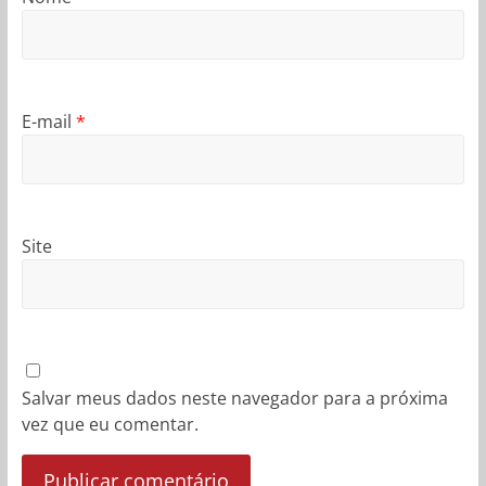
E-mail
*
Site
Salvar meus dados neste navegador para a próxima
vez que eu comentar.