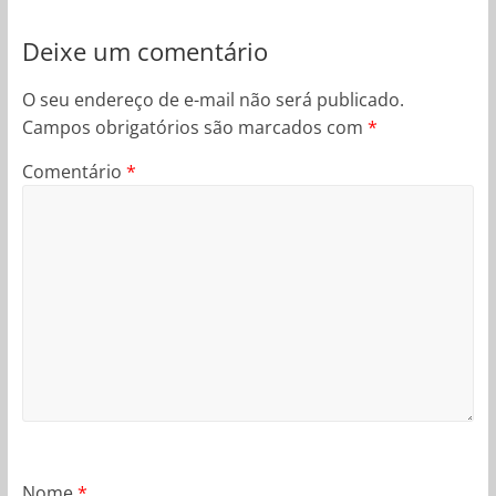
Deixe um comentário
O seu endereço de e-mail não será publicado.
Campos obrigatórios são marcados com
*
Comentário
*
Nome
*