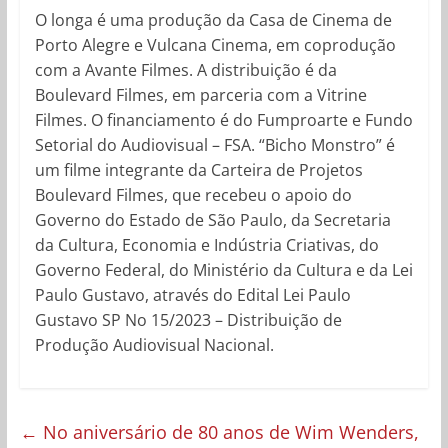
O longa é uma produção da Casa de Cinema de
Porto Alegre e Vulcana Cinema, em coprodução
com a Avante Filmes. A distribuição é da
Boulevard Filmes, em parceria com a Vitrine
Filmes. O financiamento é do Fumproarte e Fundo
Setorial do Audiovisual – FSA. “Bicho Monstro” é
um filme integrante da Carteira de Projetos
Boulevard Filmes, que recebeu o apoio do
Governo do Estado de São Paulo, da Secretaria
da Cultura, Economia e Indústria Criativas, do
Governo Federal, do Ministério da Cultura e da Lei
Paulo Gustavo, através do Edital Lei Paulo
Gustavo SP No 15/2023 – Distribuição de
Produção Audiovisual Nacional.
←
No aniversário de 80 anos de Wim Wenders,