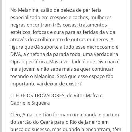
No Melanina, salão de beleza de periferia
especializado em crespos e cachos, mulheres
negras encontram três coisas: tratamentos
estéticos, fofocas e cura para as feridas da vida
através do acolhimento de outras mulheres. A
figura que dá suporte a todo esse microcosmo é
DIVA, a chefona da parada toda, uma verdadeira
Oprah periférica. Mas a verdade é que Diva não é
mais jovem e não sabe mais se quer continuar
tocando o Melanina. Será que esse espaço tão
importante vai deixar de existir?
CLEO E OS TROVADORES, de Vitor Mafra e
Gabrielle Siqueira
Cléo, Amaro e Tião formam uma banda e partem
do sertão do Ceará para o Rio de Janeiro em
busca do sucesso, mas quando o encontram, têm