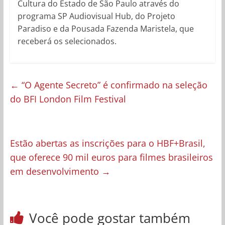
Cultura do Estado de São Paulo através do
programa SP Audiovisual Hub, do Projeto
Paradiso e da Pousada Fazenda Maristela, que
receberá os selecionados.
←
“O Agente Secreto” é confirmado na seleção
do BFI London Film Festival
Estão abertas as inscrições para o HBF+Brasil,
que oferece 90 mil euros para filmes brasileiros
em desenvolvimento
→
Você pode gostar também