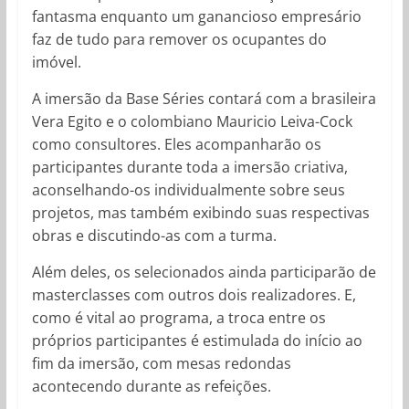
fantasma enquanto um ganancioso empresário
faz de tudo para remover os ocupantes do
imóvel.
A imersão da Base Séries contará com a brasileira
Vera Egito e o colombiano Mauricio Leiva-Cock
como consultores. Eles acompanharão os
participantes durante toda a imersão criativa,
aconselhando-os individualmente sobre seus
projetos, mas também exibindo suas respectivas
obras e discutindo-as com a turma.
Além deles, os selecionados ainda participarão de
masterclasses com outros dois realizadores. E,
como é vital ao programa, a troca entre os
próprios participantes é estimulada do início ao
fim da imersão, com mesas redondas
acontecendo durante as refeições.