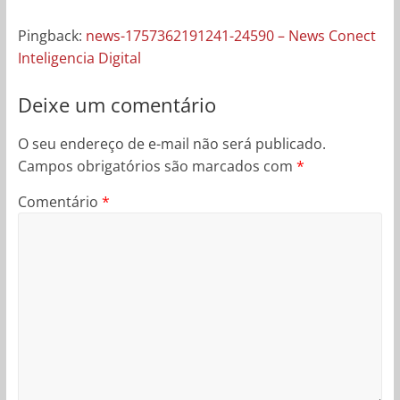
Pingback:
news-1757362191241-24590 – News Conect
Inteligencia Digital
Deixe um comentário
O seu endereço de e-mail não será publicado.
Campos obrigatórios são marcados com
*
Comentário
*