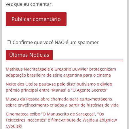
vez que eu comentar.
Confirme que você NÃO é um spammer
Últimas Notícias
Matheus Nachtergaele e Gregório Duvivier protagonizam
adaptação brasileira de série argentina para o cinema
Noite dos Otelos pauta-se pelo distributivismo e divide
prêmio principal entre “Manas” e “O Agente Secreto”
Museu da Pessoa abre chamada para curta-metragens
sobre envelhecimento criados a partir de histórias de vida
Cinemateca exibe “O Manuscrito de Saragoça”, “Os
Feiticeiros Inocentes” e filme-tributo de Wajda a Zbigniew
Cybulski