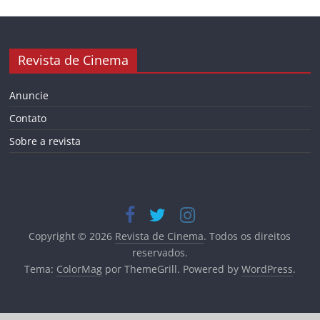
Revista de Cinema
Anuncie
Contato
Sobre a revista
Copyright © 2026
Revista de Cinema
. Todos os direitos
reservados.
Tema:
ColorMag
por ThemeGrill. Powered by
WordPress
.