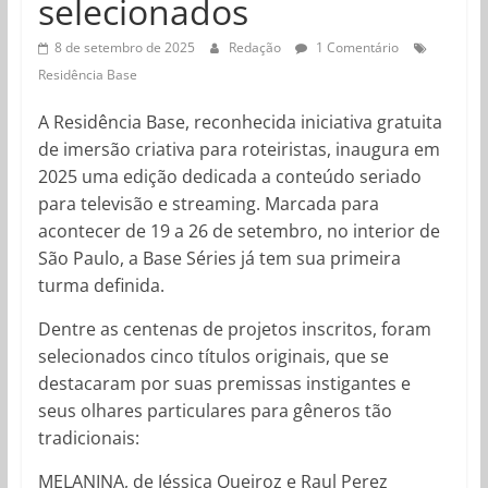
selecionados
8 de setembro de 2025
Redação
1 Comentário
Residência Base
A Residência Base, reconhecida iniciativa gratuita
de imersão criativa para roteiristas, inaugura em
2025 uma edição dedicada a conteúdo seriado
para televisão e streaming. Marcada para
acontecer de 19 a 26 de setembro, no interior de
São Paulo, a Base Séries já tem sua primeira
turma definida.
Dentre as centenas de projetos inscritos, foram
selecionados cinco títulos originais, que se
destacaram por suas premissas instigantes e
seus olhares particulares para gêneros tão
tradicionais:
MELANINA, de Jéssica Queiroz e Raul Perez