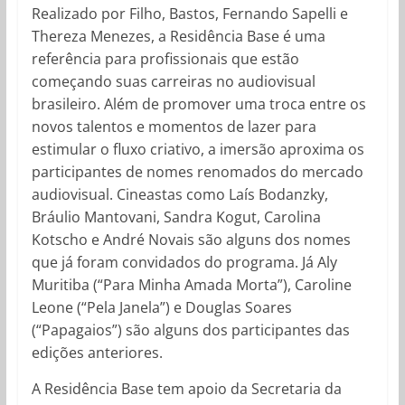
Realizado por Filho, Bastos, Fernando Sapelli e
Thereza Menezes, a Residência Base é uma
referência para profissionais que estão
começando suas carreiras no audiovisual
brasileiro. Além de promover uma troca entre os
novos talentos e momentos de lazer para
estimular o fluxo criativo, a imersão aproxima os
participantes de nomes renomados do mercado
audiovisual. Cineastas como Laís Bodanzky,
Bráulio Mantovani, Sandra Kogut, Carolina
Kotscho e André Novais são alguns dos nomes
que já foram convidados do programa. Já Aly
Muritiba (“Para Minha Amada Morta”), Caroline
Leone (“Pela Janela”) e Douglas Soares
(“Papagaios”) são alguns dos participantes das
edições anteriores.
A Residência Base tem apoio da Secretaria da