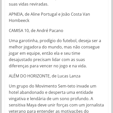
suas vidas reviradas.
APNEIA, de Aline Portugal e João Costa Van
Hombeeck
CAMISA 10, de André Pacano
Uma garotinha, prodígio do futebol, deseja ser a
melhor jogadora do mundo, mas não consegue
jogar em equipe, então ela e seu time
desajustado precisam lidar com as suas
diferenças para vencer no jogo e na vida.
ALÉM DO HORIZONTE, de Lucas Lanza
Um grupo do Movimento Sem-teto invade um
hotel abandonado e desperta uma entidade
vingativa e lendária de um sono profundo. A
sensitiva Maya deve unir forças com um jornalista
veterano para entender as motivações do