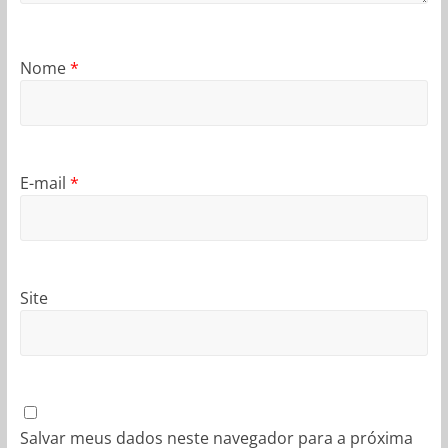
Nome
*
E-mail
*
Site
Salvar meus dados neste navegador para a próxima