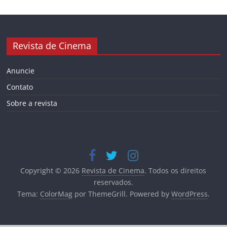
Revista de Cinema
Anuncie
Contato
Sobre a revista
Copyright © 2026
Revista de Cinema
. Todos os direitos
reservados.
Tema:
ColorMag
por ThemeGrill. Powered by
WordPress
.