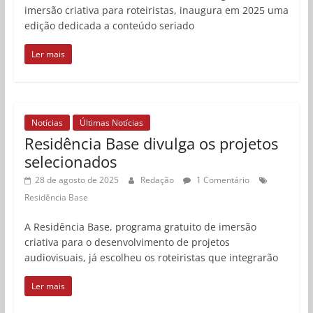
imersão criativa para roteiristas, inaugura em 2025 uma
edição dedicada a conteúdo seriado
Ler mais
Notícias
Últimas Notícias
Residência Base divulga os projetos
selecionados
28 de agosto de 2025
Redação
1 Comentário
Residência Base
A Residência Base, programa gratuito de imersão
criativa para o desenvolvimento de projetos
audiovisuais, já escolheu os roteiristas que integrarão
Ler mais