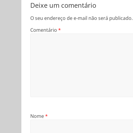
Deixe um comentário
O seu endereço de e-mail não será publicado.
Comentário
*
Nome
*