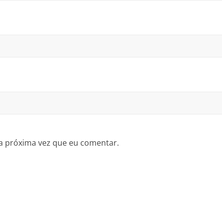
a próxima vez que eu comentar.