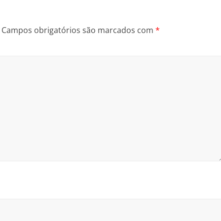
Campos obrigatórios são marcados com
*