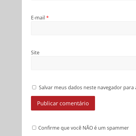
E-mail
*
Site
Salvar meus dados neste navegador para 
Confirme que você NÃO é um spammer