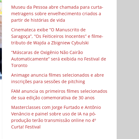
Museu da Pessoa abre chamada para curta-
metragens sobre envelhecimento criados a
partir de histórias de vida
Cinemateca exibe “O Manuscrito de
Saragoça”, “Os Feiticeiros Inocentes” e filme-
tributo de Wajda a Zbigniew Cybulski
“Máscaras de Oxigênio Não Cairão
Automaticamente” será exibida no Festival de
Toronto
Animage anuncia filmes selecionados e abre
inscrições para sessões de pitching
FAM anuncia os primeiros filmes selecionados
de sua edição comemorativa de 30 anos
Masterclasses com Jorge Furtado e Antônio
Venâncio e painel sobre uso de IA na pó-
produção terão transmissão online no 4º
Curta! Festival