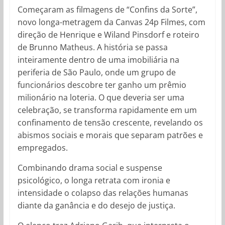
Começaram as filmagens de “Confins da Sorte”,
novo longa-metragem da Canvas 24p Filmes, com
direção de Henrique e Wiland Pinsdorf e roteiro
de Brunno Matheus. A história se passa
inteiramente dentro de uma imobiliária na
periferia de São Paulo, onde um grupo de
funcionários descobre ter ganho um prêmio
milionário na loteria. O que deveria ser uma
celebração, se transforma rapidamente em um
confinamento de tensão crescente, revelando os
abismos sociais e morais que separam patrões e
empregados.
Combinando drama social e suspense
psicológico, o longa retrata com ironia e
intensidade o colapso das relações humanas
diante da ganância e do desejo de justiça.