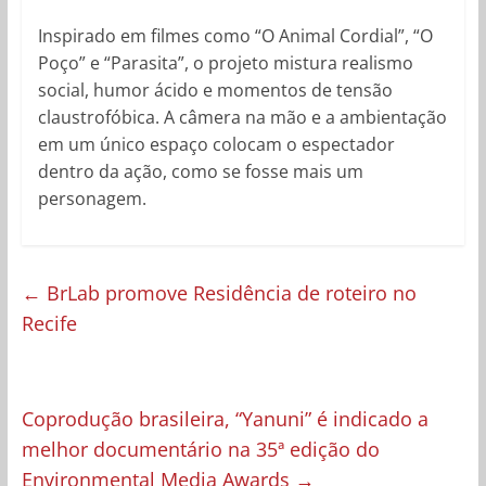
Inspirado em filmes como “O Animal Cordial”, “O
Poço” e “Parasita”, o projeto mistura realismo
social, humor ácido e momentos de tensão
claustrofóbica. A câmera na mão e a ambientação
em um único espaço colocam o espectador
dentro da ação, como se fosse mais um
personagem.
←
BrLab promove Residência de roteiro no
Recife
Coprodução brasileira, “Yanuni” é indicado a
melhor documentário na 35ª edição do
Environmental Media Awards
→