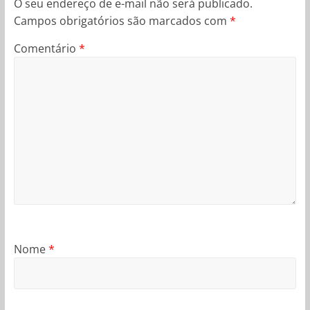
O seu endereço de e-mail não será publicado.
Campos obrigatórios são marcados com
*
Comentário
*
Nome
*