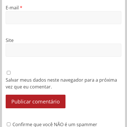
E-mail
*
Site
Salvar meus dados neste navegador para a próxima
vez que eu comentar.
Confirme que você NÃO é um spammer