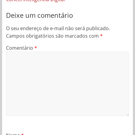
Deixe um comentário
O seu endereço de e-mail não será publicado.
Campos obrigatórios são marcados com
*
Comentário
*