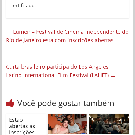
certificado.
←
Lumen – Festival de Cinema Independente do
Rio de Janeiro está com inscrições abertas
Curta brasileiro participa do Los Angeles
Latino International Film Festival (LALIFF)
→
Você pode gostar também
Estão
abertas as
inscrições