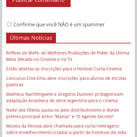
Confirme que você NÃO é um spammer
Últimas Notícias
Reflexo do Blefe: As Melhores Produções de Poker da Última
Meia Década no Cinema e na TV
Estão abertas as inscrições para o Festival Curta Cinema
Concurso Cine.Ema abre inscrições para alunos de escolas
públicas
Matheus Nachtergaele e Gregório Duvivier protagonizam
adaptação brasileira de série argentina para o cinema
Noite dos Otelos pauta-se pelo distributivismo e divide
prêmio principal entre “Manas” e “O Agente Secreto”
Museu da Pessoa abre chamada para curta-metragens
sobre envelhecimento criados a partir de histórias de vida