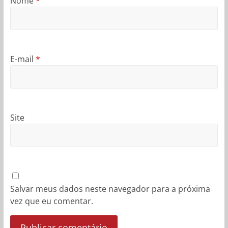
Nome
*
E-mail
*
Site
Salvar meus dados neste navegador para a próxima
vez que eu comentar.