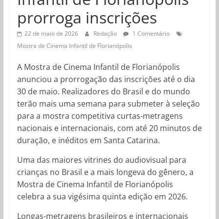
prorroga inscrições
22 de maio de 2026
Redação
1 Comentário
Mostra de Cinema Infantil de Florianópolis
A Mostra de Cinema Infantil de Florianópolis
anunciou a prorrogação das inscrições até o dia
30 de maio. Realizadores do Brasil e do mundo
terão mais uma semana para submeter à seleção
para a mostra competitiva curtas-metragens
nacionais e internacionais, com até 20 minutos de
duração, e inéditos em Santa Catarina.
Uma das maiores vitrines do audiovisual para
crianças no Brasil e a mais longeva do gênero, a
Mostra de Cinema Infantil de Florianópolis
celebra a sua vigésima quinta edição em 2026.
Longas-metragens brasileiros e internacionais