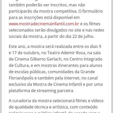
também poderão ser inscritos, mas não
participarão da mostra competitiva. O formulário
para as inscrições está disponível em
www.mostradecinemainfantil
.
com.br
e os filmes
selecionados serão divulgados no site e nas redes
sociais da mostra, a partir do dia 22 de julho.
Este ano, a mostra será realizada entre os dias 9
e 17 de outubro, no Teatro Ademir Rosa, na sala
de Cinema Gilberto Gerlach, no Centro Integrado
de Cultura, e em mostras itinerantes para alunos
de escolas públicas, comunidades da Grande
Florianópolis e também pela internet, no canal
exclusivo da Mostra de Cinema Infantil e por uma
plataforma de streaming parceira.
A curadoria da mostra selecionará filmes e vídeos
de qualidade técnica e artística, com conteúdo