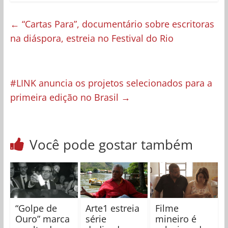
←
“Cartas Para”, documentário sobre escritoras
na diáspora, estreia no Festival do Rio
#LINK anuncia os projetos selecionados para a
primeira edição no Brasil
→
Você pode gostar também
“Golpe de
Arte1 estreia
Filme
Ouro” marca
série
mineiro é