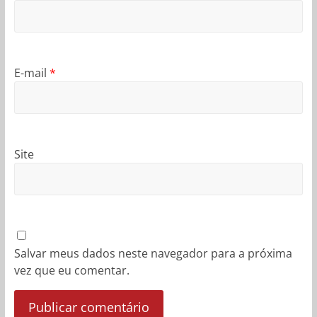
E-mail
*
Site
Salvar meus dados neste navegador para a próxima
vez que eu comentar.