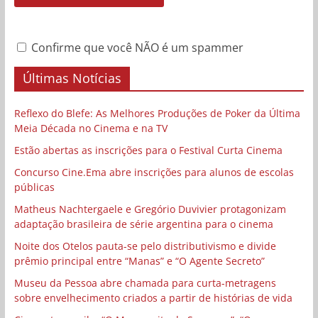
Confirme que você NÃO é um spammer
Últimas Notícias
Reflexo do Blefe: As Melhores Produções de Poker da Última
Meia Década no Cinema e na TV
Estão abertas as inscrições para o Festival Curta Cinema
Concurso Cine.Ema abre inscrições para alunos de escolas
públicas
Matheus Nachtergaele e Gregório Duvivier protagonizam
adaptação brasileira de série argentina para o cinema
Noite dos Otelos pauta-se pelo distributivismo e divide
prêmio principal entre “Manas” e “O Agente Secreto”
Museu da Pessoa abre chamada para curta-metragens
sobre envelhecimento criados a partir de histórias de vida