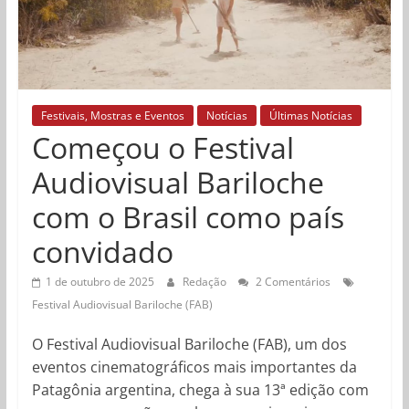
Festivais, Mostras e Eventos
Notícias
Últimas Notícias
Começou o Festival
Audiovisual Bariloche
com o Brasil como país
convidado
1 de outubro de 2025
Redação
2 Comentários
Festival Audiovisual Bariloche (FAB)
O Festival Audiovisual Bariloche (FAB), um dos
eventos cinematográficos mais importantes da
Patagônia argentina, chega à sua 13ª edição com