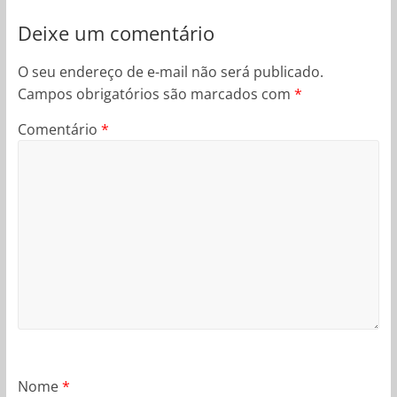
Deixe um comentário
O seu endereço de e-mail não será publicado.
Campos obrigatórios são marcados com
*
Comentário
*
Nome
*