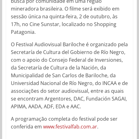
busca por comunidade em uma região
mineradora brasileira. O filme será exibido em
sessão única na quinta-feira, 2 de outubro, às
17h, no Cine Sunstar, localizado no Shopping
Patagonia.
O Festival Audiovisual Bariloche é organizado pela
Secretaría de Cultura del Gobierno de Río Negro,
com o apoio do Consejo Federal de Inversiones,
da Secretaría de Cultura de la Nación, da
Municipalidad de San Carlos de Bariloche, da
Universidad Nacional de Río Negro, do INCAA e de
associações do setor audiovisual, entre as quais
se encontram Argentores, DAC, Fundación SAGAI,
APIMA, AADA, ADF, EDA e AAC.
A programação completa do festival pode ser
conferida em
www.festivalfab.com.ar
.