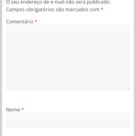
O seu endereço de e-mail não será publicado.
Campos obrigatórios são marcados com
*
Comentário
*
Nome
*