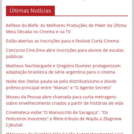
Últimas Notícias
Reflexo do Blefe: As Melhores Produções de Poker da Última
Meia Década no Cinema e na TV
Estão abertas as inscrições para o Festival Curta Cinema
Concurso Cine.Ema abre inscrições para alunos de escolas
públicas
Matheus Nachtergaele e Gregório Duvivier protagonizam
adaptação brasileira de série argentina para o cinema
Noite dos Otelos pauta-se pelo distributivismo e divide
prêmio principal entre “Manas” e “O Agente Secreto”
Museu da Pessoa abre chamada para curta-metragens
sobre envelhecimento criados a partir de histórias de vida
Cinemateca exibe “O Manuscrito de Saragoça”, “Os
Feiticeiros Inocentes” e filme-tributo de Wajda a Zbigniew
Cybulski