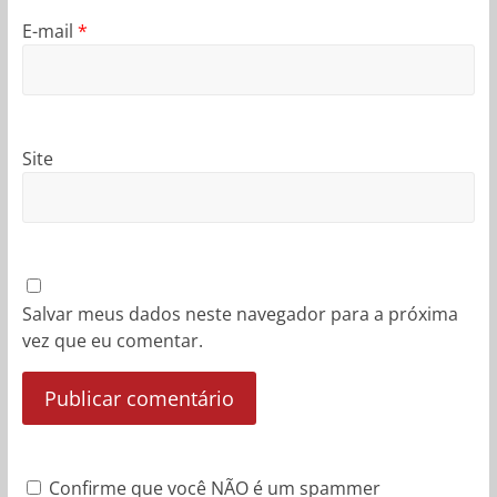
E-mail
*
Site
Salvar meus dados neste navegador para a próxima
vez que eu comentar.
Confirme que você NÃO é um spammer