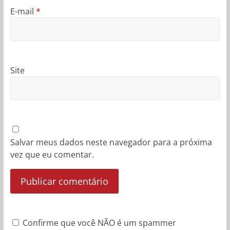
E-mail
*
Site
Salvar meus dados neste navegador para a próxima
vez que eu comentar.
Confirme que você NÃO é um spammer