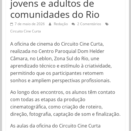
jovens e adultos de
comunidades do Rio
7 de maio de 2026
Redação
2 Comentários
Circuito Cine Curta
A oficina de cinema do Circuito Cine Curta,
realizada no Centro Paroquial Dom Helder
Câmara, no Leblon, Zona Sul do Rio, une
aprendizado técnico e estímulo à criatividade,
permitindo que os participantes retomem
sonhos e ampliem perspectivas profissionais.
Ao longo dos encontros, os alunos têm contato
com todas as etapas da produção
cinematográfica, como criação de roteiro,
direção, fotografia, captação de som e finalização.
As aulas da oficina do Circuito Cine Curta