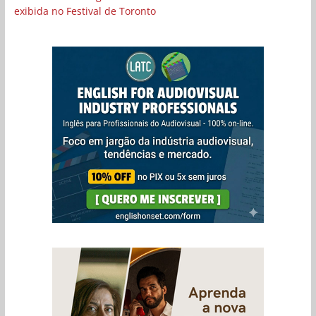
exibida no Festival de Toronto