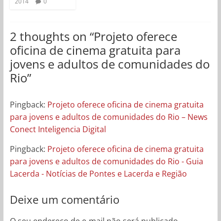
2014
0
2 thoughts on “
Projeto oferece
oficina de cinema gratuita para
jovens e adultos de comunidades do
Rio
”
Pingback:
Projeto oferece oficina de cinema gratuita
para jovens e adultos de comunidades do Rio – News
Conect Inteligencia Digital
Pingback:
Projeto oferece oficina de cinema gratuita
para jovens e adultos de comunidades do Rio - Guia
Lacerda - Notícias de Pontes e Lacerda e Região
Deixe um comentário