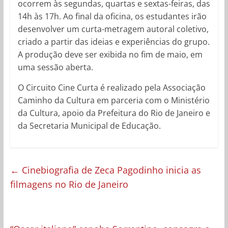
ocorrem às segundas, quartas e sextas-feiras, das
14h às 17h. Ao final da oficina, os estudantes irão
desenvolver um curta-metragem autoral coletivo,
criado a partir das ideias e experiências do grupo.
A produção deve ser exibida no fim de maio, em
uma sessão aberta.
O Circuito Cine Curta é realizado pela Associação
Caminho da Cultura em parceria com o Ministério
da Cultura, apoio da Prefeitura do Rio de Janeiro e
da Secretaria Municipal de Educação.
←
Cinebiografia de Zeca Pagodinho inicia as
filmagens no Rio de Janeiro