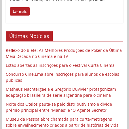
Ler mais
Últimas Notícias
Reflexo do Blefe: As Melhores Produções de Poker da Última
Meia Década no Cinema e na TV
Estão abertas as inscrições para o Festival Curta Cinema
Concurso Cine.Ema abre inscrições para alunos de escolas
públicas
Matheus Nachtergaele e Gregório Duvivier protagonizam
adaptação brasileira de série argentina para o cinema
Noite dos Otelos pauta-se pelo distributivismo e divide
prêmio principal entre “Manas” e “O Agente Secreto”
Museu da Pessoa abre chamada para curta-metragens
sobre envelhecimento criados a partir de histórias de vida