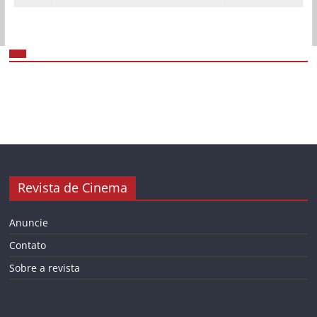
Revista de Cinema
Anuncie
Contato
Sobre a revista