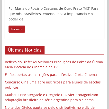
Por Maria do Rosário Caetano, de Ouro Preto (MG) Para
que nós, brasileiros, entendamos a importância e o
poder de
Ler mais
Últimas Notícias
Reflexo do Blefe: As Melhores Produções de Poker da Última
Meia Década no Cinema e na TV
Estão abertas as inscrições para o Festival Curta Cinema
Concurso Cine.Ema abre inscrições para alunos de escolas
públicas
Matheus Nachtergaele e Gregório Duvivier protagonizam
adaptação brasileira de série argentina para o cinema
Noite dos Otelos pauta-se pelo distributivismo e divide