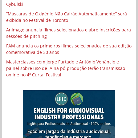
Cybulski
“Máscaras de Oxigênio Não Cairão Automaticamente” será
exibida no Festival de Toronto
Animage anuncia filmes selecionados e abre inscrições para
sessões de pitching
FAM anuncia os primeiros filmes selecionados de sua edição
comemorativa de 30 anos
Masterclasses com Jorge Furtado e Antônio Venâncio e
painel sobre uso de IA na pó-produção terão transmissão
online no 4º Curta! Festival