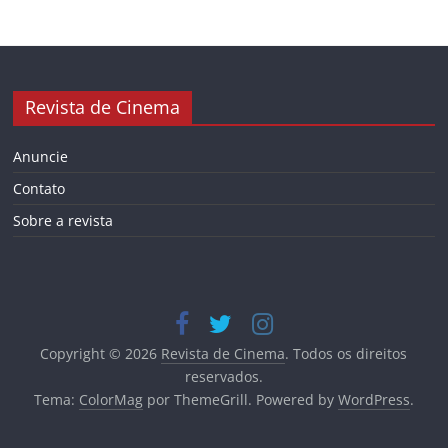
Revista de Cinema
Anuncie
Contato
Sobre a revista
Copyright © 2026
Revista de Cinema
. Todos os direitos
reservados.
Tema:
ColorMag
por ThemeGrill. Powered by
WordPress
.