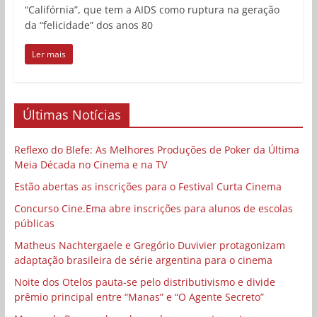
“Califórnia”, que tem a AIDS como ruptura na geração
da “felicidade” dos anos 80
Ler mais
Últimas Notícias
Reflexo do Blefe: As Melhores Produções de Poker da Última
Meia Década no Cinema e na TV
Estão abertas as inscrições para o Festival Curta Cinema
Concurso Cine.Ema abre inscrições para alunos de escolas
públicas
Matheus Nachtergaele e Gregório Duvivier protagonizam
adaptação brasileira de série argentina para o cinema
Noite dos Otelos pauta-se pelo distributivismo e divide
prêmio principal entre “Manas” e “O Agente Secreto”