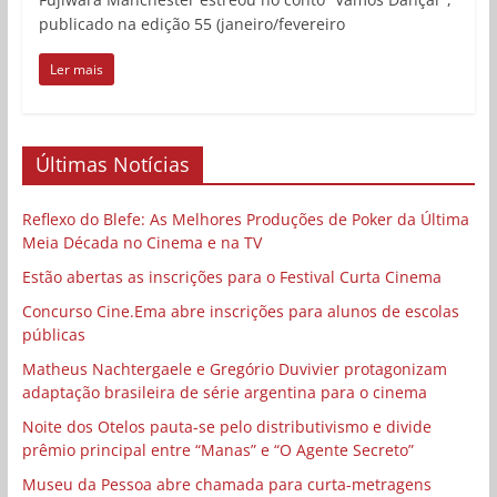
publicado na edição 55 (janeiro/fevereiro
Ler mais
Últimas Notícias
Reflexo do Blefe: As Melhores Produções de Poker da Última
Meia Década no Cinema e na TV
Estão abertas as inscrições para o Festival Curta Cinema
Concurso Cine.Ema abre inscrições para alunos de escolas
públicas
Matheus Nachtergaele e Gregório Duvivier protagonizam
adaptação brasileira de série argentina para o cinema
Noite dos Otelos pauta-se pelo distributivismo e divide
prêmio principal entre “Manas” e “O Agente Secreto”
Museu da Pessoa abre chamada para curta-metragens