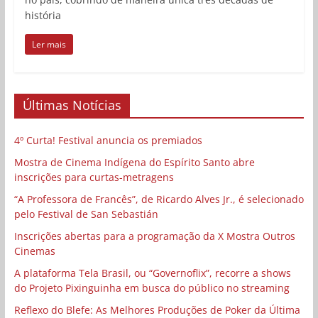
história
Ler mais
Últimas Notícias
4º Curta! Festival anuncia os premiados
Mostra de Cinema Indígena do Espírito Santo abre
inscrições para curtas-metragens
“A Professora de Francês”, de Ricardo Alves Jr., é selecionado
pelo Festival de San Sebastián
Inscrições abertas para a programação da X Mostra Outros
Cinemas
A plataforma Tela Brasil, ou “Governoflix”, recorre a shows
do Projeto Pixinguinha em busca do público no streaming
Reflexo do Blefe: As Melhores Produções de Poker da Última