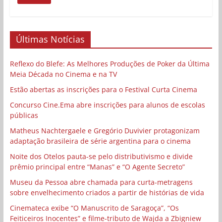
Últimas Notícias
Reflexo do Blefe: As Melhores Produções de Poker da Última
Meia Década no Cinema e na TV
Estão abertas as inscrições para o Festival Curta Cinema
Concurso Cine.Ema abre inscrições para alunos de escolas
públicas
Matheus Nachtergaele e Gregório Duvivier protagonizam
adaptação brasileira de série argentina para o cinema
Noite dos Otelos pauta-se pelo distributivismo e divide
prêmio principal entre “Manas” e “O Agente Secreto”
Museu da Pessoa abre chamada para curta-metragens
sobre envelhecimento criados a partir de histórias de vida
Cinemateca exibe “O Manuscrito de Saragoça”, “Os
Feiticeiros Inocentes” e filme-tributo de Wajda a Zbigniew